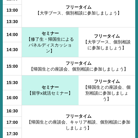
フリータイム
13:00
【大学ブース、個別相談に参加しましょう】
13:30
セミナー
14:00
フリータイム
【修了生・帰国生による
【大学ブース、個別相談
パネルディスカッショ
に参加しましょう】
14:30
ン】
フリータイム
15:00
【帰国生との座談会、個別相談に参加しましょう】
フリータイム
15:30
セミナー
【帰国生との座談会、個
【留学x就活セミナー】
別相談に参加しましょ
16:00
う】
16:30
フリータイム
【帰国生との座談会、キャリア相談、個別相談に参加
17:00
しましょう】
17:30