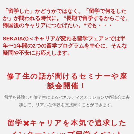
「留学した」かどうかではなく、「留学で何をした
か」が問われる時代に。
“長期で留学するからこそ、
帰国後のキャリアにつなげたい。”でも・・・
SEKAIAの＜キャリアが変わる留学フェア＞では半
年〜1年間の2つの留学プログラムを中心に、そんな
疑問や不安にお応えします。
修了生の話が聞けるセミナーや座
談会開催！
留学を経験した修了生によるパネルディスカッションや座談会に参
加して、リアルな体験を直接聞くことができます。
留学✖️キャリアを本気で追求した