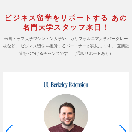
ビジネス留学をサポートする
あの
名門大学スタッフ来日！
米国トップ大学ワシントン大学や、カリフォルニア大学バークレー
校など、
ビジネス留学を推奨するパートナーが集結します。
直接疑
問をぶつけるチャンスです！（通訳サポートあり）