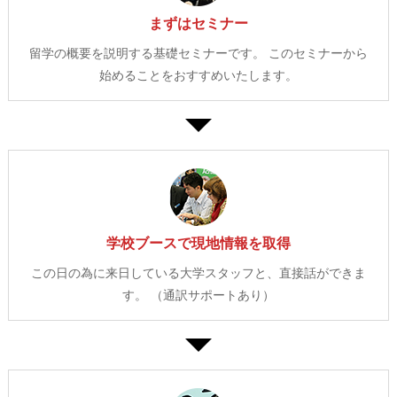
まずはセミナー
留学の概要を説明する基礎セミナーです。
このセミナーから
始めることをおすすめいたします。
学校ブースで現地情報を取得
この日の為に来日している大学スタッフと、直接話ができま
す。
（通訳サポートあり）