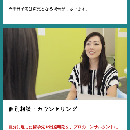
※来日予定は変更となる場合がございます。
個別相談・カウンセリング
自分に適した留学先や出発時期を、プロのコンサルタントに