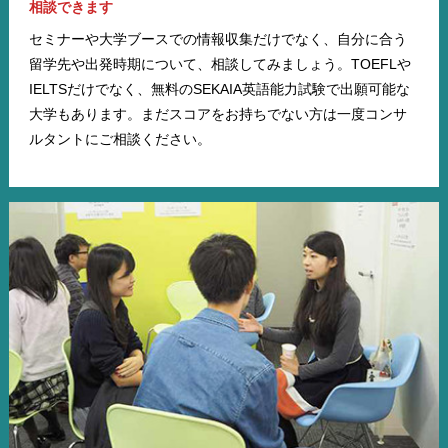
相談できます
セミナーや大学ブースでの情報収集だけでなく、自分に合う
留学先や出発時期について、相談してみましょう。TOEFLや
IELTSだけでなく、無料のSEKAIA英語能力試験で出願可能な
大学もあります。まだスコアをお持ちでない方は一度コンサ
ルタントにご相談ください。