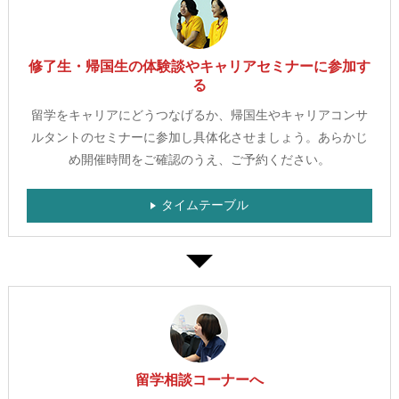
修了生・帰国生の体験談やキャリアセミナーに参加す
る
留学をキャリアにどうつなげるか、
帰国生やキャリアコンサ
ルタントのセミナーに参加し具体化させましょう。
あらかじ
め開催時間をご確認のうえ、ご予約ください。
タイムテーブル
留学相談コーナーへ