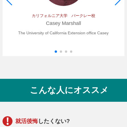
カリフォルニア大学 バークレー校
Casey Marshall
The University of California Extension office Casey
こんな人にオススメ
就活後悔
したくない?