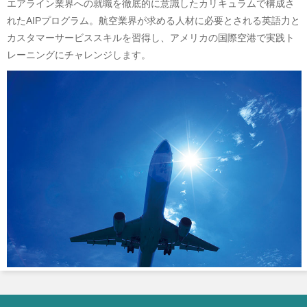
エアライン業界への就職を徹底的に意識したカリキュラムで構成さ
れたAIPプログラム。航空業界が求める人材に必要とされる英語力と
カスタマーサービススキルを習得し、アメリカの国際空港で実践ト
レーニングにチャレンジします。