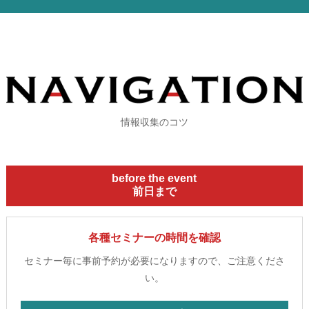
情報収集のコツ
before the event
前日まで
各種セミナーの時間を確認
セミナー毎に事前予約が必要になりますので、ご注意くださ
い。