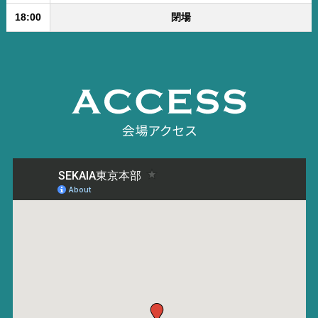
18:00
閉場