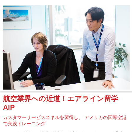
航空業界への近道！エアライン留学
AIP
カスタマーサービススキルを習得し、
アメリカの国際空港
で実践トレーニング