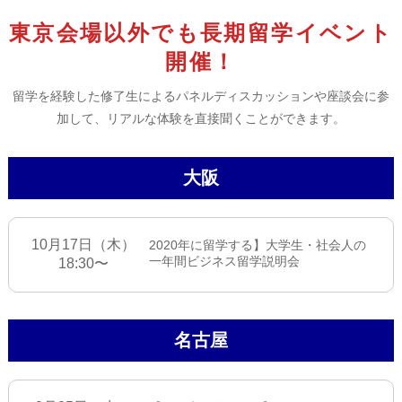
東京会場以外でも長期留学イベント
開催！
留学を経験した修了生によるパネルディスカッションや座談会に参
加して、リアルな体験を直接聞くことができます。
大阪
10月17日（木）
2020年に留学する】大学生・社会人の
一年間ビジネス留学説明会
18:30〜
名古屋