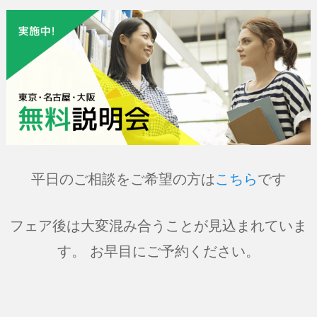
平日のご相談をご希望の方は
こちら
です
フェア後は大変混み合うことが見込まれていま
す。 お早目にご予約ください。