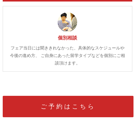
個別相談
フェア当日には聞ききれなかった、具体的なスケジュールや
今後の進め方、
ご自身にあった留学タイプなどを個別にご相
談頂けます。
ご予約はこちら