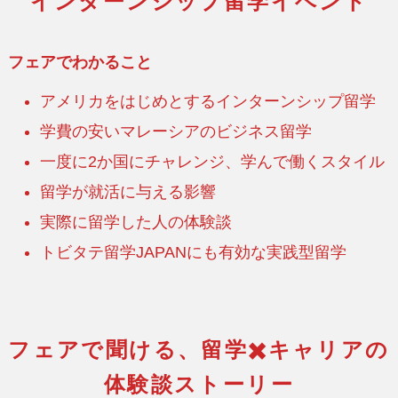
インターンシップ留学イベント
フェアでわかること
アメリカをはじめとするインターンシップ留学
学費の安いマレーシアのビジネス留学
一度に2か国にチャレンジ、学んで働くスタイル
留学が就活に与える影響
実際に留学した人の体験談
トビタテ留学JAPANにも有効な実践型留学
フェアで聞ける、留学✖️キャリアの
体験談ストーリー