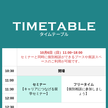
10月6日（日）11:00−18:00
セミナーと同時に個別相談ができるブースや座談スペ
ースのご利用が可能です。
10:30
開場
11:00
セミナー
フリータイム
【キャリアにつなげる留
【個別相談に参加しまし
11:30
学セミナー】
ょう】
12:00
12:30