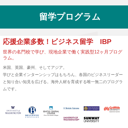
留学プログラム
応援企業多数！ビジネス留学 IBP
世界の名門校で学び、現地企業で働く実践型12ヶ月プログ
ラム。
米国、英国、豪州、そしてアジア。
学びと企業インターンシップはもちろん、各国のビジネスリーダー
と知り合い知見を広げる。海外人材を育成する唯一無二のプログラ
ムです。