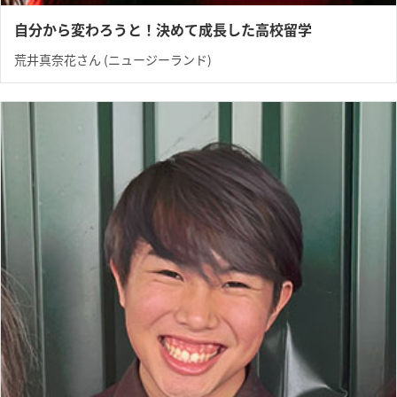
自分から変わろうと！決めて成長した高校留学
荒井真奈花さん (ニュージーランド)