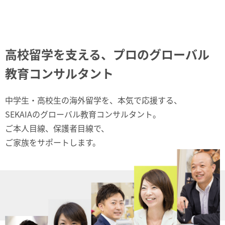
高校留学を支える、プロのグローバル
教育コンサルタント
中学生・高校生の海外留学を、本気で応援する、
SEKAIAのグローバル教育コンサルタント。
ご本人目線、保護者目線で、
ご家族をサポートします。