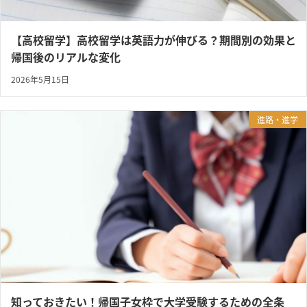
【高校留学】高校留学は英語力が伸びる？期間別の効果と
帰国後のリアルな変化
2026年5月15日
進路・進学
知っておきたい！帰国子女枠で大学受験するための全条