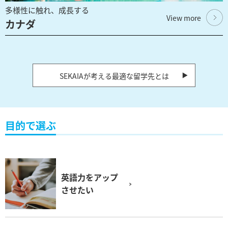
多様性に触れ、成長する
View more
カナダ
SEKAIAが考える最適な留学先とは
目的で選ぶ
英語力をアップ
させたい