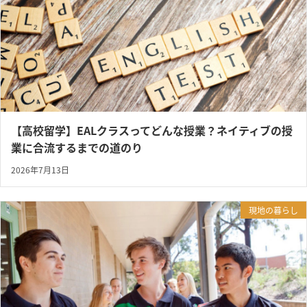
【高校留学】EALクラスってどんな授業？ネイティブの授
業に合流するまでの道のり
2026年7月13日
現地の暮らし