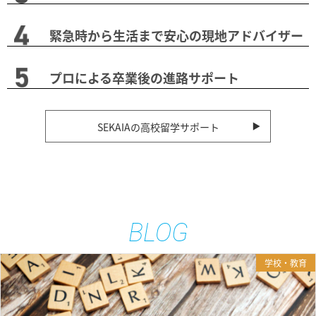
緊急時から生活まで安心の現地アドバイザー
プロによる卒業後の進路サポート
SEKAIAの高校留学サポート
BLOG
学校・教育