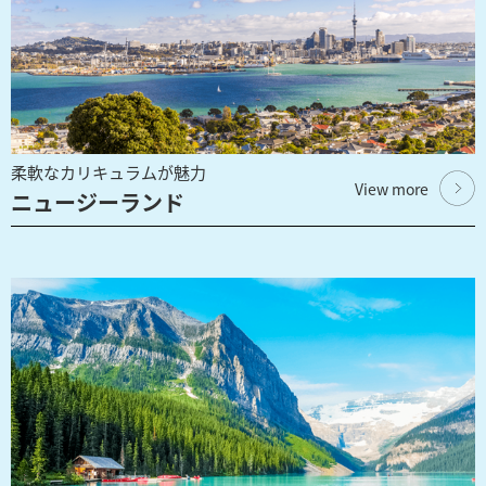
柔軟なカリキュラムが魅力
View more
ニュージーランド