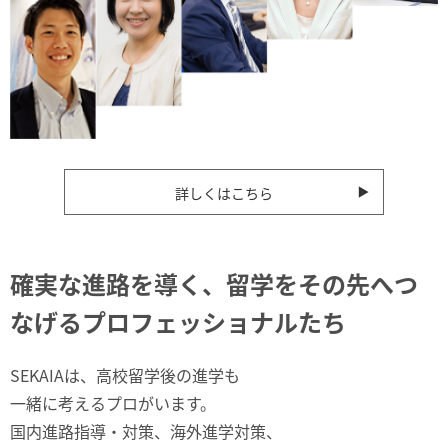
詳しくはこちら
確実な進路を導く、留学をその先へつ
なげるプロフェッショナルたち
SEKAIAは、高校留学後の進学も
一緒に考えるプロがいます。
国内進路指導・対策、海外進学対策、