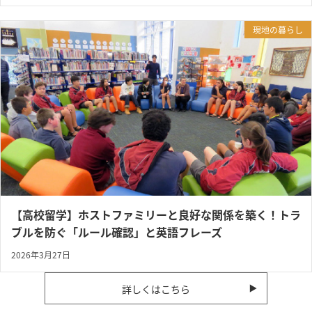
現地の暮らし
【高校留学】ホストファミリーと良好な関係を築く！トラ
ブルを防ぐ「ルール確認」と英語フレーズ
2026年3月27日
詳しくはこちら