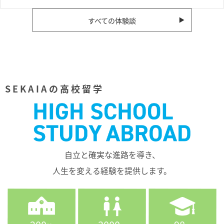
すべての体験談
SEKAIAの高校留学
自立と確実な進路を導き、
人生を変える経験を提供します。