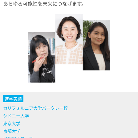
あらゆる可能性を未来につなげます。
カリフォルニア大学バークレー校
シドニー大学
東京大学
京都大学