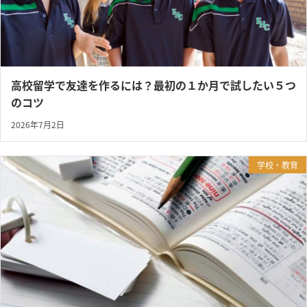
高校留学で友達を作るには？最初の１か月で試したい５つ
のコツ
2026年7月2日
学校・教育