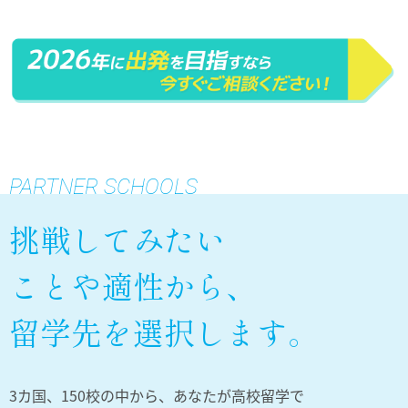
PARTNER SCHOOLS
挑戦してみたい
ことや適性から、
留学先を選択します。
3カ国、150校の中から、あなたが高校留学で