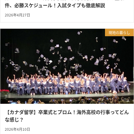
件、必勝スケジュール！入試タイプも徹底解説
2026年4月27日
現地の暮らし
【カナダ留学】卒業式とプロム！海外高校の行事ってどん
な感じ？
2026年4月10日