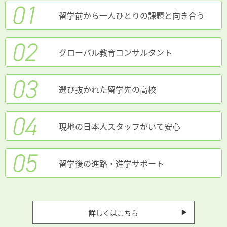
留学前から一人ひとりの課題と向き合う
グローバル教育コンサルタント
選び抜かれた留学先の高校
現地の日本人スタッフがいて安心
留学後の進路・進学サポート
詳しくはこちら