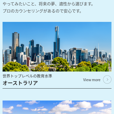
やってみたいこと、将来の夢、適性から選びます。
プロのカウンセリングがあるので安心です。
世界トップレベルの教育水準
View more
オーストラリア