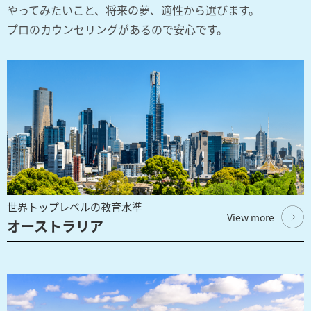
やってみたいこと、将来の夢、適性から選びます。
プロのカウンセリングがあるので安心です。
世界トップレベルの教育水準
View more
オーストラリア