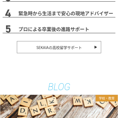
緊急時から生活まで安心の現地アドバイザー
プロによる卒業後の進路サポート
SEKAIAの高校留学サポート
BLOG
学校・教育