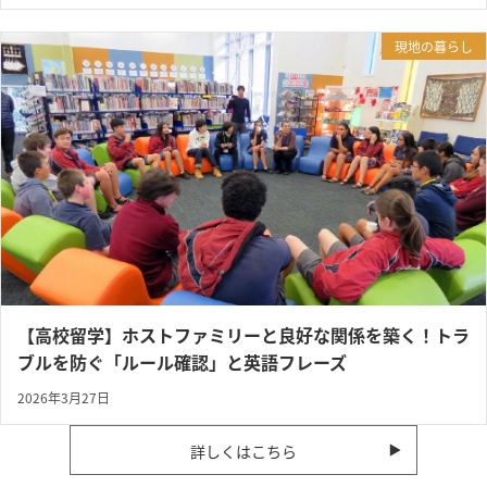
現地の暮らし
【高校留学】ホストファミリーと良好な関係を築く！トラ
ブルを防ぐ「ルール確認」と英語フレーズ
2026年3月27日
詳しくはこちら