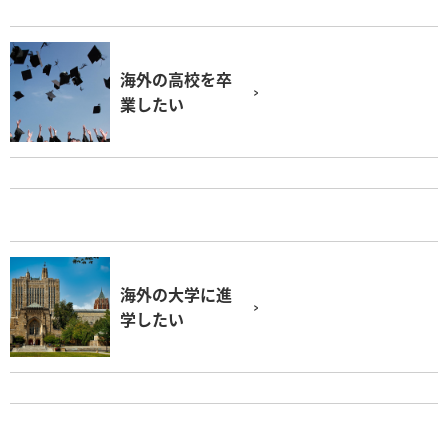
海外の高校を卒
業したい
海外の大学に進
学したい