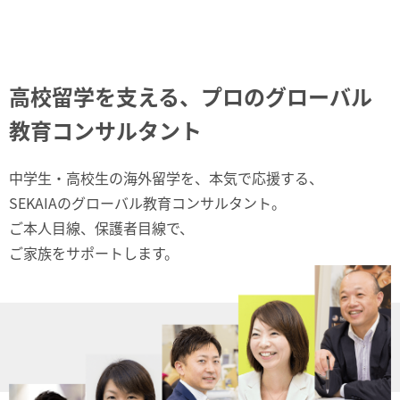
高校留学を支える、プロのグローバル
教育コンサルタント
中学生・高校生の海外留学を、本気で応援する、
SEKAIAのグローバル教育コンサルタント。
ご本人目線、保護者目線で、
ご家族をサポートします。