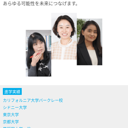
あらゆる可能性を未来につなげます。
カリフォルニア大学バークレー校
シドニー大学
東京大学
京都大学