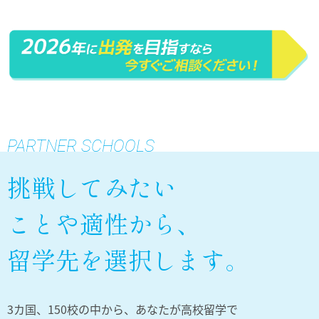
PARTNER SCHOOLS
挑戦してみたい
ことや適性から、
留学先を選択します。
3カ国、150校の中から、あなたが高校留学で