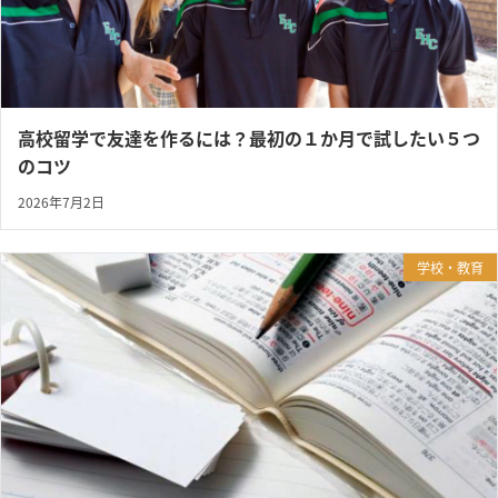
高校留学で友達を作るには？最初の１か月で試したい５つ
のコツ
2026年7月2日
学校・教育