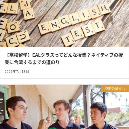
【高校留学】EALクラスってどんな授業？ネイティブの授
業に合流するまでの道のり
2026年7月13日
現地の暮らし