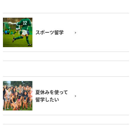
スポーツ留学
夏休みを使って
留学したい