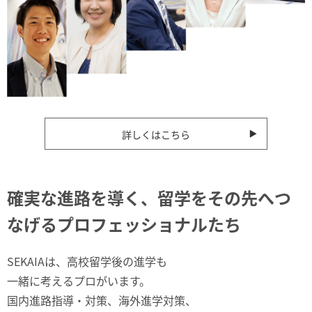
詳しくはこちら
確実な進路を導く、留学をその先へつ
なげるプロフェッショナルたち
SEKAIAは、高校留学後の進学も
一緒に考えるプロがいます。
国内進路指導・対策、海外進学対策、