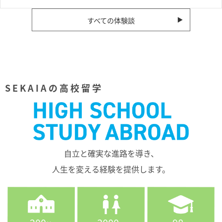
すべての体験談
SEKAIAの高校留学
自立と確実な進路を導き、
人生を変える経験を提供します。