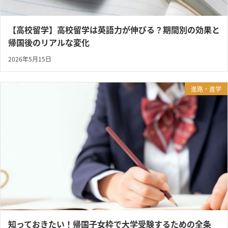
【高校留学】高校留学は英語力が伸びる？期間別の効果と
帰国後のリアルな変化
2026年5月15日
進路・進学
知っておきたい！帰国子女枠で大学受験するための全条