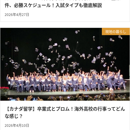
件、必勝スケジュール！入試タイプも徹底解説
2026年4月27日
現地の暮らし
【カナダ留学】卒業式とプロム！海外高校の行事ってどん
な感じ？
2026年4月10日