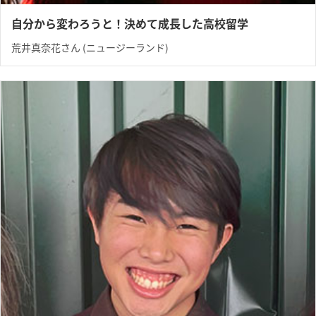
自分から変わろうと！決めて成長した高校留学
荒井真奈花さん (ニュージーランド)