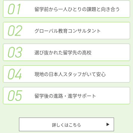
留学前から一人ひとりの課題と向き合う
グローバル教育コンサルタント
選び抜かれた留学先の高校
現地の日本人スタッフがいて安心
留学後の進路・進学サポート
詳しくはこちら