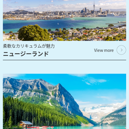
柔軟なカリキュラムが魅力
View more
ニュージーランド