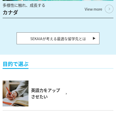
多様性に触れ、成長する
View more
カナダ
SEKAIAが考える最適な留学先とは
目的で選ぶ
英語力をアップ
させたい