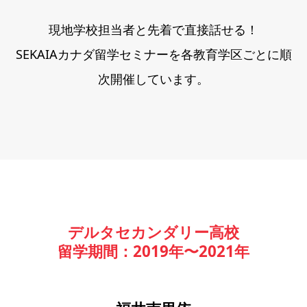
現地学校担当者と先着で直接話せる！
SEKAIAカナダ留学セミナーを各教育学区ごとに順
次開催しています。
デルタセカンダリー高校
留学期間：2019年〜2021年