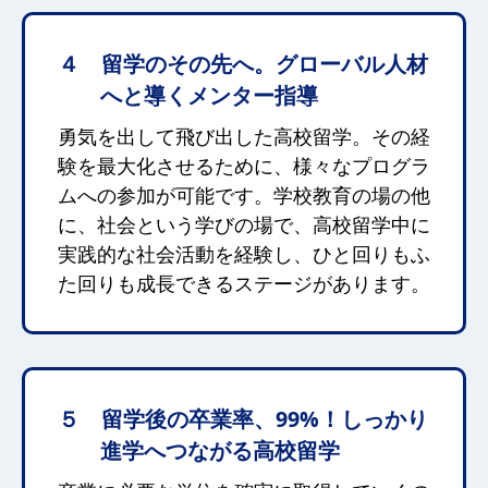
４ 留学のその先へ。グローバル人材
へと導くメンター指導
勇気を出して飛び出した高校留学。その経
験を最大化させるために、様々なプログラ
ムへの参加が可能です。学校教育の場の他
に、社会という学びの場で、高校留学中に
実践的な社会活動を経験し、ひと回りもふ
た回りも成長できるステージがあります。
５ 留学後の卒業率、99%！しっかり
進学へつながる高校留学