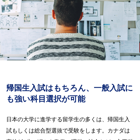
帰国生入試はもちろん、一般入試に
も強い科目選択が可能
日本の大学に進学する留学生の多くは、帰国生入
試もしくは総合型選抜で受験をします。カナダは