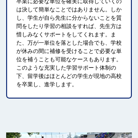
卒業に必要な単位を確実に取得していくの
は決して簡単なことではありません。しか
し、学生が自ら先生に分からないことを質
問をしたり学習の相談をすれば、先生方は
惜しみなくサポートをしてくれます。ま
た、万が一単位を落とした場合でも、学校
が休みの間に補修を受けることで必要な単
位を補うことも可能なケースもあります。
このような充実した学習サポート体制の
下、留学後はほとんどの学生が現地の高校
を卒業し、進学します。