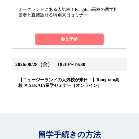
留学手続きの方法