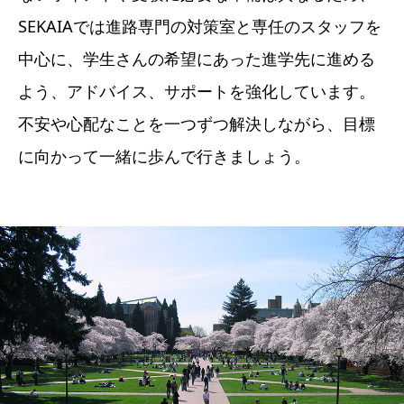
SEKAIAでは進路専門の対策室と専任のスタッフを
中心に、学生さんの希望にあった進学先に進める
よう、アドバイス、サポートを強化しています。
不安や心配なことを一つずつ解決しながら、目標
に向かって一緒に歩んで行きましょう。