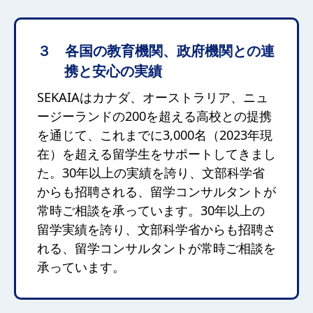
３ 各国の教育機関、政府機関との連
携と安心の実績
SEKAIAはカナダ、オーストラリア、ニュ
ージーランドの200を超える高校との提携
を通じて、これまでに3,000名（2023年現
在）を超える留学生をサポートしてきまし
た。30年以上の実績を誇り、文部科学省
からも招聘される、留学コンサルタントが
常時ご相談を承っています。30年以上の
留学実績を誇り、文部科学省からも招聘さ
れる、留学コンサルタントが常時ご相談を
承っています。