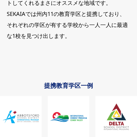
トしてくれるまさにオススメな地域です。
SEKAIAでは州内11の教育学区と提携しており、
それぞれの学区が有する学校から一人一人に最適
な1校を見つけ出します。
提携教育学区一例