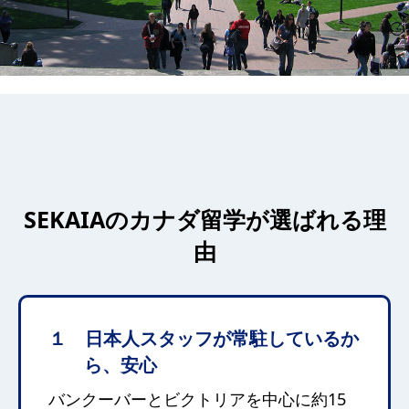
SEKAIAのカナダ留学が選ばれる理
由
１ 日本人スタッフが常駐しているか
ら、安心
バンクーバーとビクトリアを中心に約15