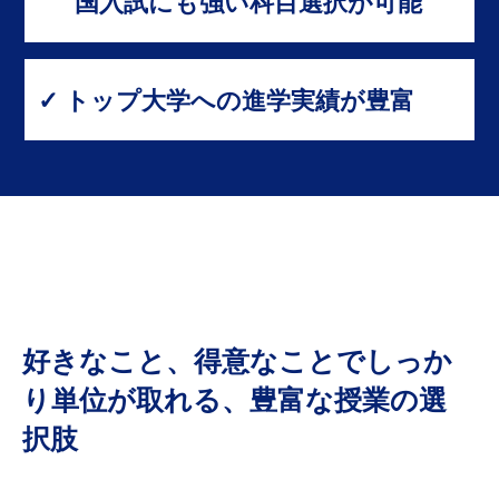
国入試にも強い科目選択が可能
✓ トップ大学への進学実績が豊富
好きなこと、得意なことでしっか
り単位が取れる、豊富な授業の選
択肢