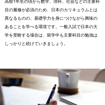
高校1年生の頃から数学、理科、社会などの主要科
目の履修が必須のため、日本のカリキュラムとは
異なるものの、基礎学力を身につけながら興味の
あることを学べる環境です。一般入試で日本の大
学を受験する場合は、留学中も主要科目の勉強は
しっかりと続けていきましょう。