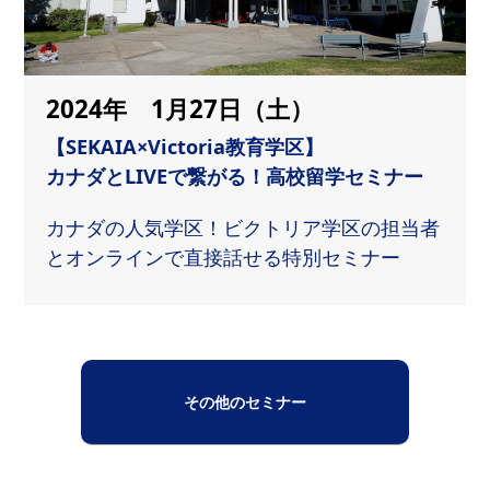
2024年 1月27日
（土）
【SEKAIA×Victoria教育学区】
カナダとLIVEで繋がる！高校留学セミナー
カナダの人気学区！ビクトリア学区の担当者
とオンラインで直接話せる特別セミナー
その他のセミナー