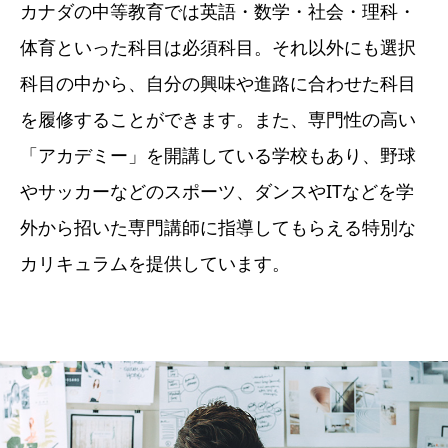
カナダの中等教育では英語・数学・社会・理科・
体育といった科目は必須科目。それ以外にも選択
科目の中から、自分の興味や進路に合わせた科目
を履修することができます。また、専門性の高い
「アカデミー」を開講している学校もあり、野球
やサッカーなどのスポーツ、ダンスやITなどを学
外から招いた専門講師に指導してもらえる特別な
カリキュラムを提供しています。