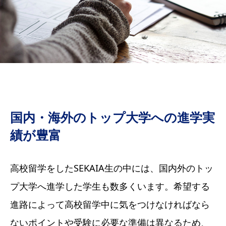
国内・海外のトップ大学への進学実
績が豊富
高校留学をしたSEKAIA生の中には、国内外のトッ
プ大学へ進学した学生も数多くいます。希望する
進路によって高校留学中に気をつけなければなら
ないポイントや受験に必要な準備は異なるため、