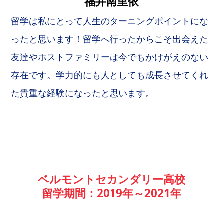
福井南里依
留学は私にとって人生のターニングポイントにな
ったと思います！留学へ行ったからこそ出会えた
友達やホストファミリーは今でもかけがえのない
存在です。学力的にも人としても成長させてくれ
た貴重な経験になったと思います。
ベルモントセカンダリー高校
留学期間：2019年～2021年