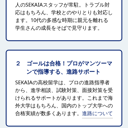
人のSEKAIAスタッフが常駐。トラブル対
応はもちろん、学校とのやりとりも対応し
ます。10代の多感な時期に親元を離れる
学生さんの成長をそばで見守ります。
２ ゴールは合格！プロがマンツーマ
ンで指導する、進路サポート
SEKAIAの高校留学は、プロの進路指導者
から、進学相談、試験対策、面接対策を受
けられるサポートがあります。これまで海
外大学はもちろん、国内のトップ大学への
合格実績が数多くあります。
進路について