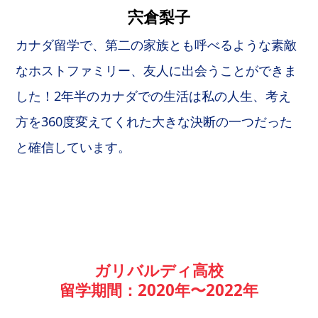
宍倉梨子
カナダ留学で、第二の家族とも呼べるような素敵
なホストファミリー、友人に出会うことができま
した！2年半のカナダでの生活は私の人生、考え
方を360度変えてくれた大きな決断の一つだった
と確信しています。
ガリバルディ高校
留学期間：2020年〜2022年