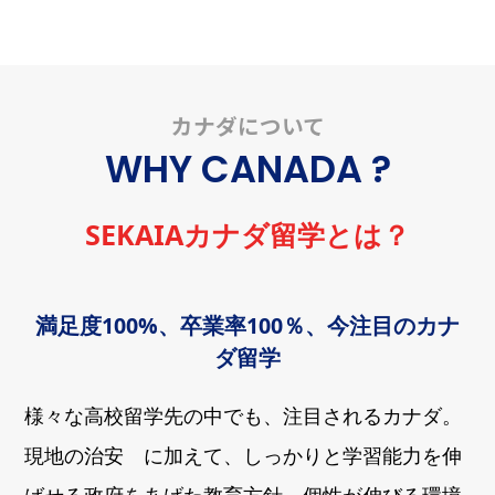
カナダについて
WHY CANADA ?
SEKAIAカナダ留学とは？
満足度100%、卒業率100％、今注目のカナ
ダ留学
様々な高校留学先の中でも、注目されるカナダ。
現地の治安 に加えて、しっかりと学習能力を伸