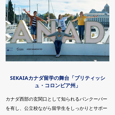
SEKAIAカナダ留学の舞台「ブリティッシ
ュ・コロンビア州」
カナダ西部の玄関口として知られるバンクーバー
を有し、公立校ながら留学生をしっかりとサポー