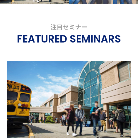
注目セミナー
FEATURED SEMINARS