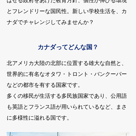
ばせる政府をあげた教育方針、個性が伸びる環境
とフレンドリーな国民性。新しい学校生活を、カ
ナダでチャレンジしてみませんか？
カナダってどんな国？
北アメリカ大陸の北部に位置する雄大な自然と、
世界的に有名なオタワ・トロント・バンクーバー
などの都市を有する国家です。
多くの移民が生活する多民族国家であり、公用語
も英語とフランス語が用いられているなど、まさ
に多様性に溢れる国です。