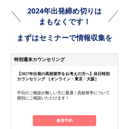
2024年出発締め切りは
まもなくです！
まずはセミナーで情報収集を