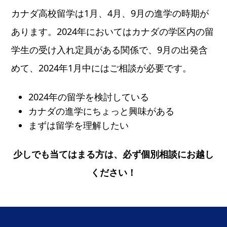
カナダ高校留学は1月、4月、9月の進学の時期が
あります。2024年においてはカナダの学区内の留
学生の受け入れ定員がある関係で、9月の出発含
めて、2024年1月中にはご相談が必要です。
2024年の留学を検討している
カナダの進学にちょっと興味がある
まずは留学を理解したい
少しでも当てはまる方は、必ず個別相談にお越し
ください！