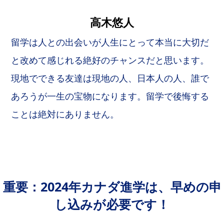
高木悠人
留学は人との出会いが人生にとって本当に大切だ
と改めて感じれる絶好のチャンスだと思います。
現地でできる友達は現地の人、日本人の人、誰で
あろうが一生の宝物になります。留学で後悔する
ことは絶対にありません。
重要：2024年カナダ進学は、早めの申
し込みが必要です！