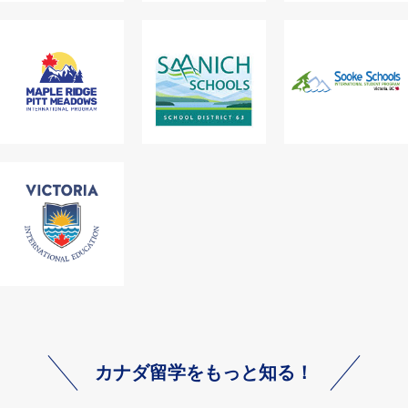
カナダ留学をもっと知る！