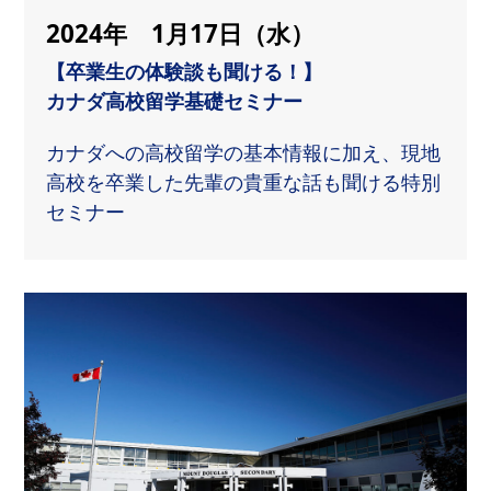
2024年 1月17日
（水）
【卒業生の体験談も聞ける！】
カナダ高校留学基礎セミナー
カナダへの高校留学の基本情報に加え、現地
高校を卒業した先輩の貴重な話も聞ける特別
セミナー