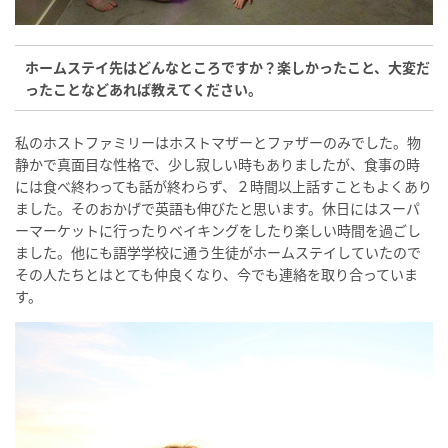
ホームステイ先はどんなところですか？楽しかったこと、大変だ
ったことなどあれば教えてください。
私のホストファミリーはホストマザーとファザーのみでした。物
静かで真面目な性格で、少し寂しい時もありましたが、食事の時
には食べ終わっても話が終わらず、２時間以上話すこともよくあり
ました。そのおかげで英語も伸びたと思います。休日にはスーパ
ーマーケットに行ったりベイキングをしたり楽しい時間を過ごし
ました。他にも語学学校に通う生徒がホームステイしていたので
その人たちとはとても仲良くなり、今でも連絡を取り合っていま
す。