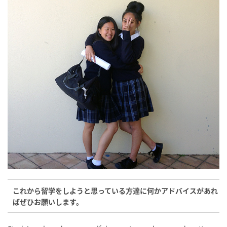
これから留学をしようと思っている方達に何かアドバイスがあれ
ばぜひお願いします。