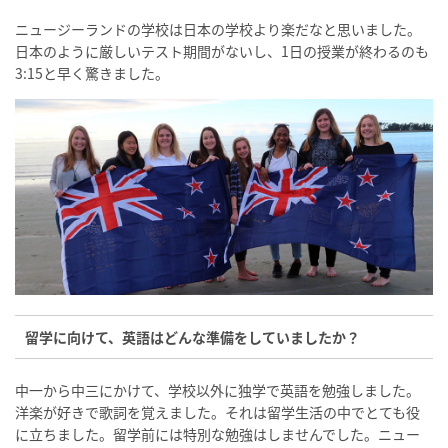
ニュージーランドの学校は日本の学校より楽だなと思いました。
日本のように厳しいテスト期間がないし、1日の授業が終わるのも
3:15と早く驚きました。
留学に向けて、英語はどんな準備をしていましたか？
中一から中三にかけて、学校以外に独学で英語を勉強しました。
洋楽が好きで歌詞を覚えました。それは留学生活の中でとても役
に立ちました。留学前には特別な勉強はしませんでした。ニュー