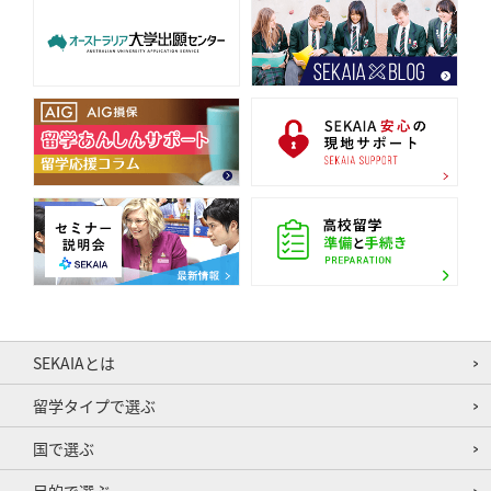
SEKAIAとは
留学タイプで選ぶ
国で選ぶ