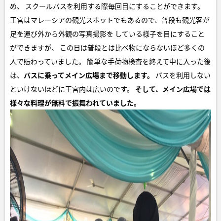
め、 スクールバスを利用する際毎回目にすることができます。
王宮はマレーシアの観光スポットでもあるので、普段も観光客が
足を運び外から外観の写真撮影を している様子を目にすること
ができますが、 この日は普段とは比べ物にならないほど多くの
人で賑わっていました。 簡単な手荷物検査を終えて中に入った後
は、
バスに乗ってメイン広場まで移動します。
バスを利用しない
といけないほどに王宮内は広いのです。
そして、メイン広場では
様々な料理が
無料で振舞われていました。