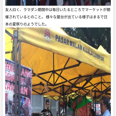
友人曰く、ラマダン期間中は毎日いたるところでマーケットが開
催されているとのこと。 様々な屋台が出ている様子はまるで日
本の夏祭りのようでした。