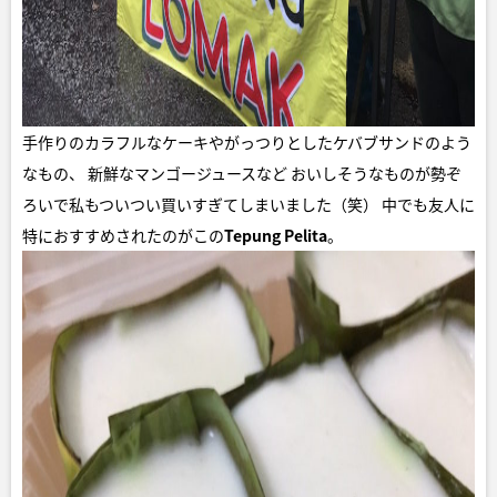
手作りのカラフルなケーキやがっつりとしたケバブサンドのよう
なもの、 新鮮なマンゴージュースなど おいしそうなものが勢ぞ
ろいで私もついつい買いすぎてしまいました（笑） 中でも友人に
特におすすめされたのがこの
Tepung Pelita
。