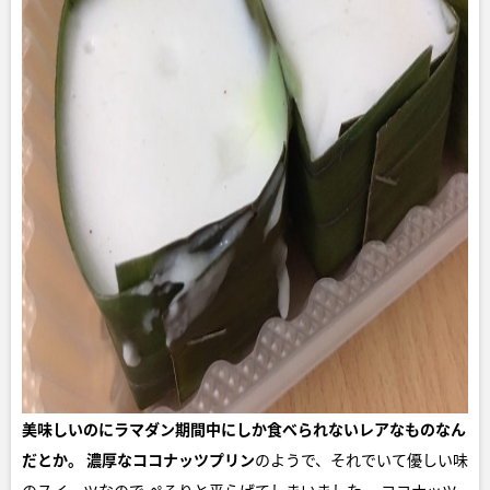
美味しいのにラマダン期間中にしか食べられないレアなものなん
だとか。
濃厚なココナッツプリン
のようで、それでいて優しい味