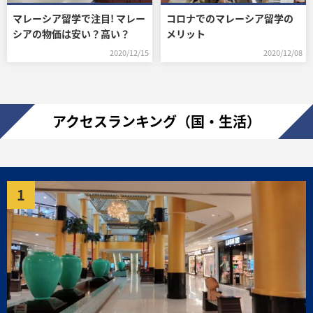
マレーシア留学で注目! マレー
コロナでのマレーシア留学の
シアの物価は安い？高い？
メリット
2020/12/15
2020/12/08
アクセスランキング（国・生活）