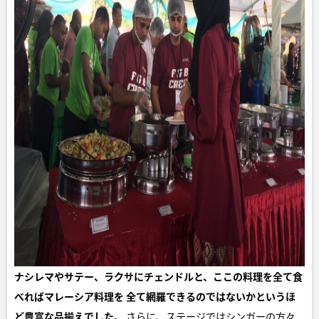
ナシレマやサテー、ラクサにチェンドルと、ここの料理を全て食
べればマレーシア料理を
全て網羅できるのではないかというほ
ど豊富な品揃えでした。
さらに、ステージではシンガーの方々