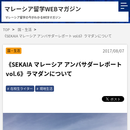
マレーシア留学WEBマガジン
マレーシア留学の今がわかるWEBマガジン
TOP
国・生活
《SEKAIA マレーシア アンバサダーレポート vol.6》ラマダンについて
2017/08/07
国・生活
《SEKAIA マレーシア アンバサダーレポート
vol.6》ラマダンについて
在校生ライター
現地生活