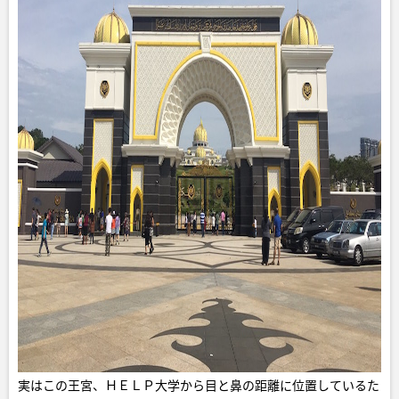
実はこの王宮、ＨＥＬＰ大学から目と鼻の距離に位置しているた