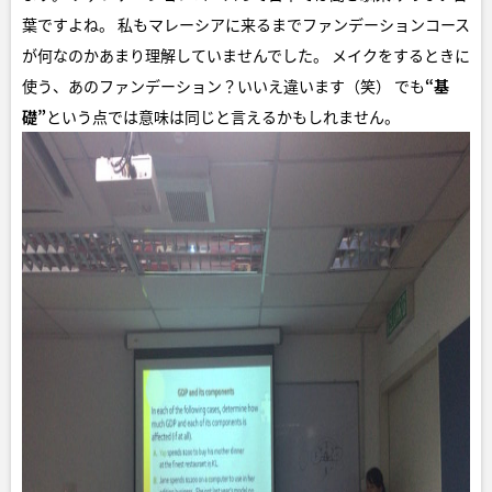
葉ですよね。 私もマレーシアに来るまでファンデーションコース
が何なのかあまり理解していませんでした。 メイクをするときに
使う、あのファンデーション？いいえ違います（笑） でも
“基
礎”
という点では意味は同じと言えるかもしれません。