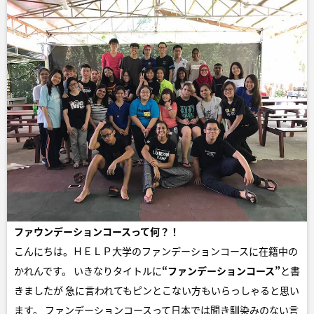
ファウンデーションコースって何？！
こんにちは。ＨＥＬＰ大学のファンデーションコースに在籍中の
かれんです。 いきなりタイトルに
“ファンデーションコース”
と書
きましたが 急に言われてもピンとこない方もいらっしゃると思い
ます。 ファンデーションコースって日本では聞き馴染みのない言