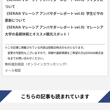
ついて
《SEKAIA マレーシア アンバサダーレポート vol.8》学生ビザの
更新について
《SEKAIA マレーシア アンバサダーレポート vol.9》マレーシア
大学の長期休暇とオススメ観光スポット！
※この記事に掲載されている内容は投稿日時点のものとなります。
変更の可能性もございますので、詳細や最新情報をご希望の方はSEKAIA株式会
社までお問い合わせください。
無料個別相談（オンラインカウンセリング）
メール相談
こちらの記事も読まれています