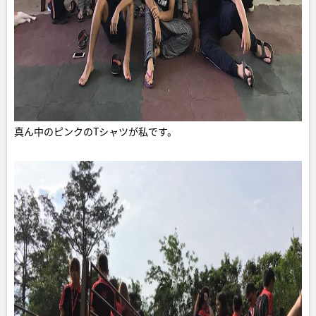
真ん中のピンクのTシャツが私です。