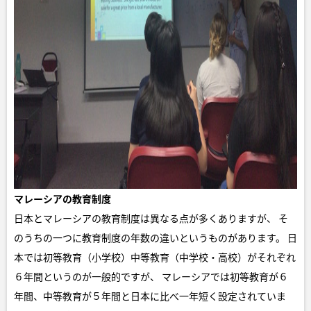
マレーシアの教育制度
日本とマレーシアの教育制度は異なる点が多くありますが、 そ
のうちの一つに教育制度の年数の違いというものがあります。 日
本では初等教育（小学校）中等教育（中学校・高校）がそれぞれ
６年間というのが一般的ですが、 マレーシアでは初等教育が６
年間、中等教育が５年間と日本に比べ一年短く設定されていま