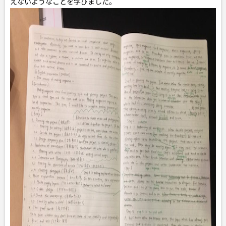
えないようなことを学びました。