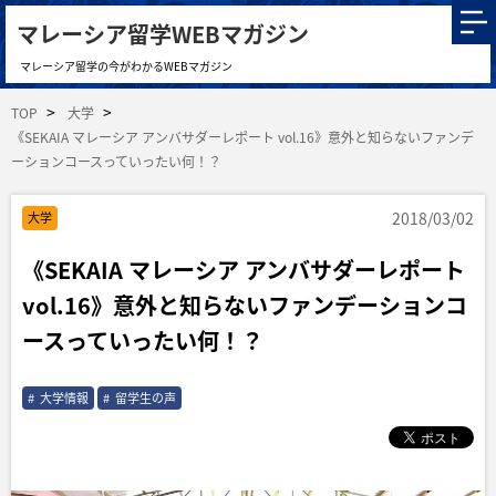
マレーシア留学WEBマガジン
マレーシア留学の今がわかるWEBマガジン
TOP
大学
《SEKAIA マレーシア アンバサダーレポート vol.16》意外と知らないファンデ
ーションコースっていったい何！？
2018/03/02
大学
《SEKAIA マレーシア アンバサダーレポート
vol.16》意外と知らないファンデーションコ
ースっていったい何！？
大学情報
留学生の声