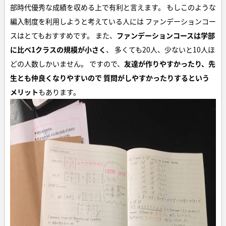
部時代優秀な成績を収める上で有利と言えます。 もしこのような
編入制度を利用しようと考えている人には ファンデーションコー
スはとてもおすすめです。 また、
ファンデーションコースは学部
に比べ1クラスの規模が小さく
、 多くても20人、少ないと10人ほ
どの人数しかいません。 ですので、
友達が作りやすかったり、先
生とも仲良くなりやすいので
質問がしやすかったりするという
メリット
もあります。