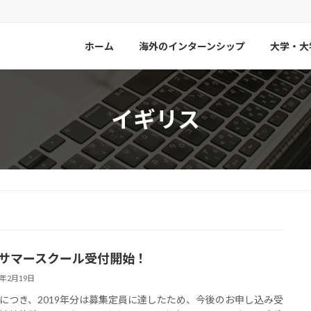
ホーム
海外のインターンシップ
大学・大
イギリス
19サマースクール受付開始！
9年2月19日
につき、2019年分は募集定員に達したため、今後のお申し込み受