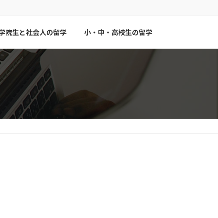
学院生と社会人の留学
小・中・高校生の留学