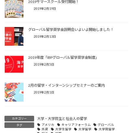
2019サマースクール受付開始！
2019年2月19日
グローバル留学奨学金説明会いよいよ開始しました！
2019年2月13日
2019年度「IBPグローバル留学奨学金制度」
2019年2月5日
2月の留学・インターンシップセミナーのご案内
2019年2月1日
大学・大学院生と社会人の留学
カテゴリー
アメリカ
キャリアフォーラム
グローバル
タグ
外資
大学生留学
大学留学
大学院留学