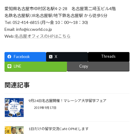
愛知県名古屋市中村区名駅4-2-28 名古屋第二埼玉ビル4階
名鉄名古屋駅/JR名古屋駅/地下鉄名古屋駅 から徒歩5分
Tel: 052-414-6815 (月〜金 10：00〜18：30)
Email: info@iccworld.co.jp
Web:
名古屋オフィスのHPはこちら
Threads
Facebook
X
LINE
Copy
関連記事
9月24日名古屋開催！マレーシア大学留学フェア
2019年9月17日
1日だけの留学交流Café OPNEします