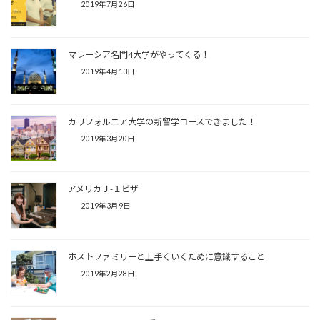
2019年7月26日
マレーシア名門4大学がやってくる！
2019年4月13日
カリフォルニア大学の新留学コースできました！
2019年3月20日
アメリカＪ-１ビザ
2019年3月9日
ホストファミリーと上手くいくために意識すること
2019年2月28日