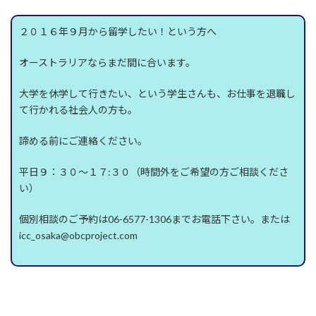
２０１６年９月から留学したい！という方へ
オーストラリアならまだ間に合います。
大学を休学して行きたい、という学生さんも、お仕事を退職し
て行かれる社会人の方も。
諦める前にご連絡ください。
平日９：３０～１７:３０（時間外をご希望の方ご相談くださ
い）
個別相談のご予約は06-6577-1306までお電話下さい。または
icc_osaka@obcproject.com