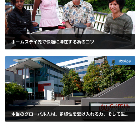
ホームステイ先で快適に滞在する為のコツ
2016年7月13日
次の記事
本当のグローバル人材。多様性を受け入れる力、そして生かす力
2016年7月21日