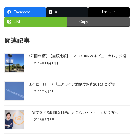
Threads
Facebook
X
LINE
Copy
関連記事
1年間の留学【金額比較】 Part1. IBP ベルビューカレッジ編
2017年11月16日
エイビーロード『エアライン満足度調査2016』が発表
2016年7月11日
「留学をする明確な目的が見えない・・・」という方へ
2016年7月8日