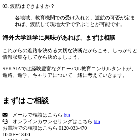
03.
渡航はできますか？
各地域、教育機関での受け入れと、渡航の可否が定ま
れば、渡航して現地大学で学ぶことが可能です。
海外大学進学に興味があれば、まずは相談
これからの進路を決める大切な決断だからこそ、しっかりと
情報収集をしてから決めましょう。
SEKAIAでは経験豊富なグローバル教育コンサルタントが、
進路、進学、キャリアについて一緒に考えていきます。
まずはご相談
メールで相談はこちら
btn
オンラインカウンセリングはこちら
btn
お電話での相談はこちら
0120-033-470
10:00〜18:00