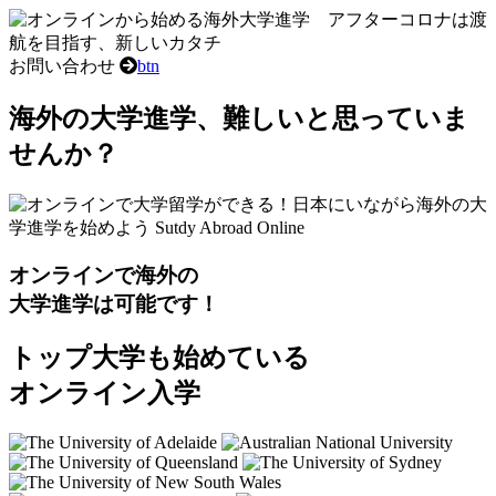
お問い合わせ
btn
海外の大学進学、難しいと思っていま
せんか？
オンラインで海外の
大学進学は可能です！
トップ大学
も始めている
オンライン入学