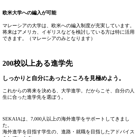
欧米大学への編入が可能
マレーシアの大学は、欧米への編入制度が充実しています。
将来はアメリカ、イギリスなどを検討している方は特に活用
できます。（マレーシアのみとなります）
200校以上ある
進学先
しっかりと自分にあったところを見極めよう。
これからの将来を決める、大学進学。だからこそ、自分の人
生に合った進学先を選ぼう。
SEKAIAは、7,000人以上の海外進学をサポートしてきまし
た。
海外進学を目指す学生の、進路・就職を目指したアドバイス