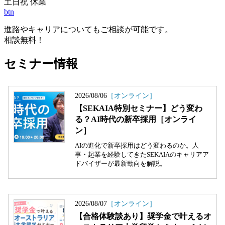
土日祝 休業
btn
進路やキャリアについてもご相談が可能です。
相談無料！
セミナー情報