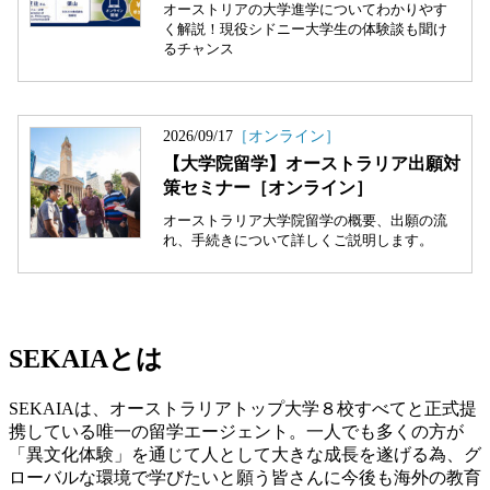
SEKAIAとは
SEKAIAは、オーストラリアトップ大学８校すべてと正式提
携している唯一の留学エージェント。一人でも多くの方が
「異文化体験」を通じて人として大きな成長を遂げる為、グ
ローバルな環境で学びたいと願う皆さんに今後も海外の教育