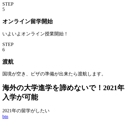
STEP
5
オンライン留学開始
いよいよオンライン授業開始！
STEP
6
渡航
国境が空き、ビザの準備が出来たら渡航します。
海外の大学進学を諦めないで！2021年
入学が可能
2021年の留学がしたい
btn