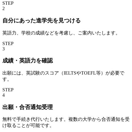
STEP
2
自分にあった進学先を見つける
英語力、学校の成績などを考慮し、ご案内いたします。
STEP
3
成績・英語力を確認
出願には、英試験のスコア（IELTSやTOEFL等）が必要で
す。
STEP
4
出願・合否通知受理
無料で手続き代行いたします。複数の大学から合否通知を受
け取ることが可能です。