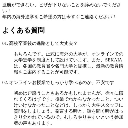
渡航ができない、ビザが下りないことを諦めないでくださ
い！
年内の海外進学をご希望の方は今すぐご連絡ください！
よくある質問
01.
高校卒業後の進路として大丈夫？
もちろんです。正式に海外の大学が、オンラインでの
大学進学を制度として設けています。また、SEKAIA
は、各国の教育省や名門大学と提携し、最新の教育情
報をご案内することが可能です。
02.
オンラインお授業でしっかり学べるのか、不安です
初めは戸惑うこともあるかもしれませんが、徐々に慣
れてくるはずです。授業でわからなかったこと、つい
けいけなかったことなどは、しっかり大学スタッフに
質問をしましょう。発言する時と、話を聞く時がはっ
きり分かれているので、むしろやりやすいという参加
者の声もあります。