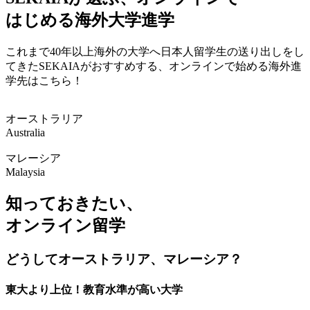
はじめる海外大学進学
これまで40年以上海外の大学へ日本人留学生の送り出しをし
てきたSEKAIAがおすすめする、オンラインで始める海外進
学先はこちら！
オーストラリア
Australia
マレーシア
Malaysia
知っておきたい、
オンライン留学
どうしてオーストラリア、マレーシア？
東大より上位！教育水準が高い大学