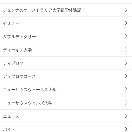
ジュンナのオーストラリア大学留学体験記
セミナー
ダブルディグリー
ディーキン大学
ディプロマ
ディプロマコース
ニューサウスウェールズ大学
ニューサウスウェルズ大学
ニュース
バイト