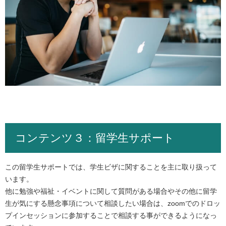
コンテンツ３：留学生サポート
この留学生サポートでは、学生ビザに関することを主に取り扱って
います。
他に勉強や福祉・イベントに関して質問がある場合やその他に留学
生が気にする懸念事項について相談したい場合は、zoomでのドロッ
プインセッションに参加することで相談する事ができるようになっ