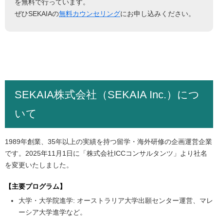
を無料で行っています。
ぜひSEKAIAの
無料カウンセリング
にお申し込みください。
SEKAIA株式会社（SEKAIA Inc.）につ
いて
1989年創業、35年以上の実績を持つ留学・海外研修の企画運営企業
です。2025年11月1日に「株式会社ICCコンサルタンツ」より社名
を変更いたしました。
【主要プログラム】
大学・大学院進学: オーストラリア大学出願センター運営、マレ
ーシア大学進学など。