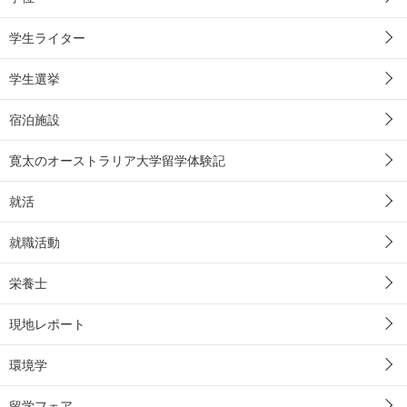
学生ライター
学生選挙
宿泊施設
寛太のオーストラリア大学留学体験記
就活
就職活動
栄養士
現地レポート
環境学
留学フェア