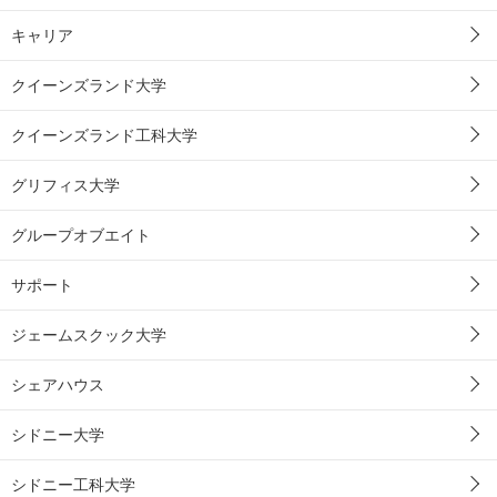
キャリア
クイーンズランド大学
クイーンズランド工科大学
グリフィス大学
グループオブエイト
サポート
ジェームスクック大学
シェアハウス
シドニー大学
シドニー工科大学