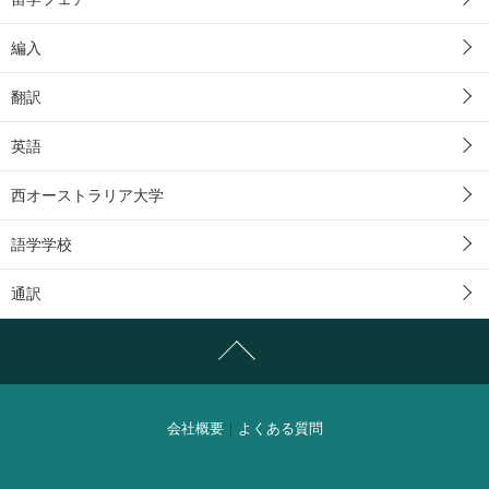
編入
翻訳
英語
西オーストラリア大学
語学学校
通訳
会社概要
｜
よくある質問