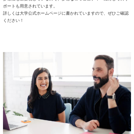
ポートも用意されています。
詳しくは大学公式ホームページに書かれていますので、ぜひご確認
ください！