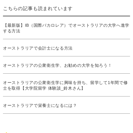
こちらの記事も読まれています
【最新版】IB（国際バカロレア）でオーストラリアの大学へ進学
する方法
オーストラリアで会計士になる方法
オーストラリアの公衆衛生学、お勧めの大学を知ろう！
オーストラリアの公衆衛生学に興味を持ち、留学して1年間で修
士を取得【大学院留学 体験談_鈴木さん】
オーストラリアで栄養士になるには？