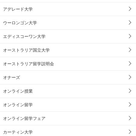
アデレード大学
ウーロンゴン大学
エディスコーワン大学
オーストラリア国立大学
オーストラリア留学説明会
オナーズ
オンライン授業
オンライン留学
オンライン留学フェア
カーティン大学