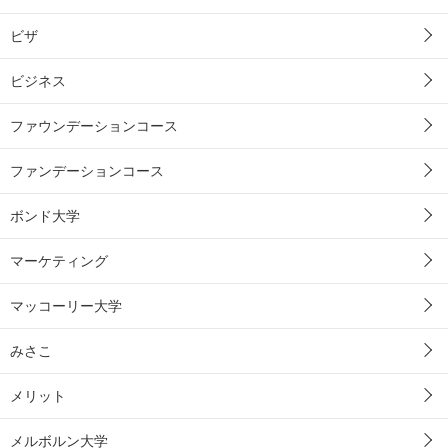
ビザ
ビジネス
ファウンデーションコース
ファンデーションコース
ボンド大学
マーケティング
マッコーリー大学
みさこ
メリット
メルボルン大学