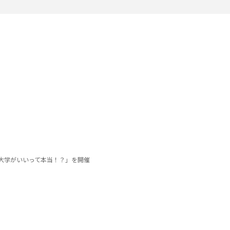
の大学がいいって本当！？」を開催