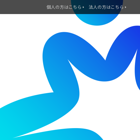
個人の方はこちら
法人の方はこちら