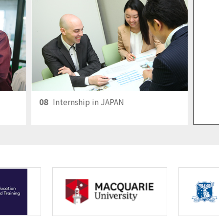
08
Internship in JAPAN