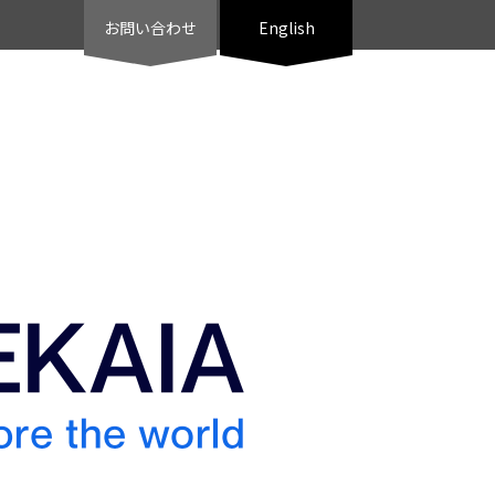
お問い合わせ
English