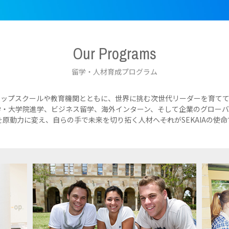
Our Programs
留学・人材育成プログラム
トップスクールや教育機関とともに、世界に挑む次世代リーダーを育てて
学・大学院進学、ビジネス留学、海外インターン、そして企業のグローバ
原動力に変え、自らの手で未来を切り拓く人材へ――それがSEKAIAの使