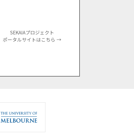
SEKAIAプロジェクト
ポータルサイトはこちら →