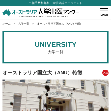
出願手数料無料！大学公認エージェント
MENU
ホーム
大学一覧
オーストラリア国立大（ANU）特徴
UNIVERSITY
大学一覧
オーストラリア国立大（ANU）特徴