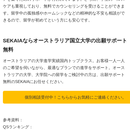
ケアも重視しており、無料でカウンセリングを受けることができま
す。留学中の孤独感やホームシックなどの精神的な不安も相談がで
きるので、留学が初めてという方にも安心です。
SEKAIAならオーストラリア国立大学の出願サポート
無料
オーストラリアの大学進学実績国内トップクラス。お客様一人一人
のご希望を伺いながら、最適なプランでの進学をサポート。オース
トラリアの大学、大学院への留学をご検討中の方は、出願サポート
無料のSEKAIAにお任せください。
個別相談受付中！こちらからお気軽にご連絡ください。
参考資料：
QSランキング：