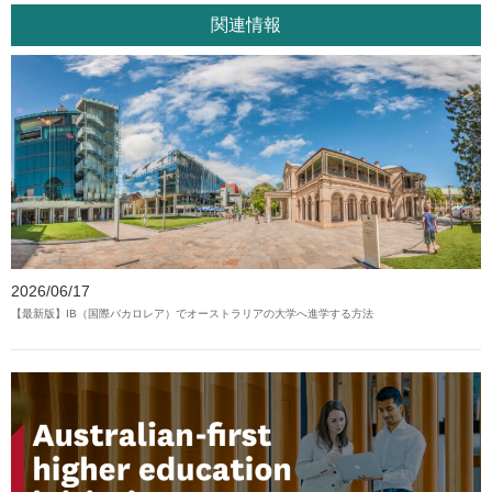
関連情報
2026/06/17
【最新版】IB（国際バカロレア）でオーストラリアの大学へ進学する方法