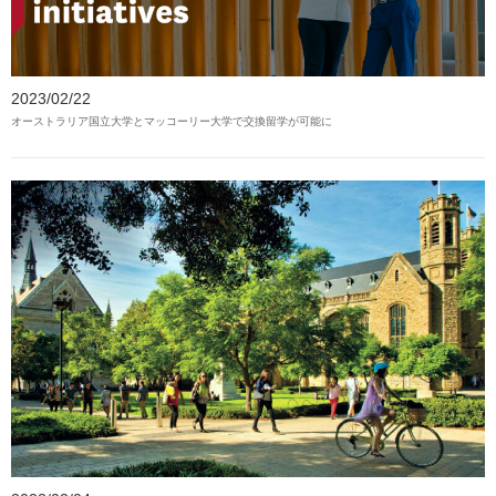
2023/02/22
オーストラリア国立大学とマッコーリー大学で交換留学が可能に