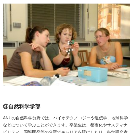
③自然科学学部
ANUの自然科学分野では、バイオテクノロジーや遺伝学、地球科学
などについて学ぶことができます。卒業生は、都市化やサスティナ
ビリティ、国際開発等の分野でキャリアを延ばしたり、科学研究者