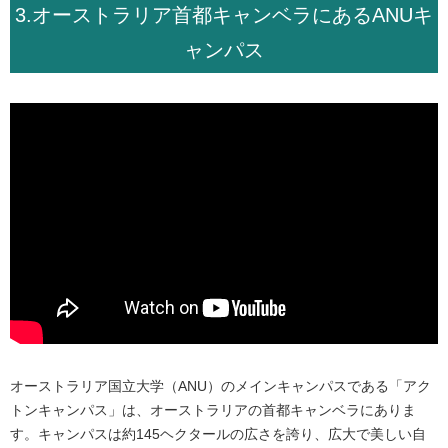
3.オーストラリア首都キャンベラにあるANUキ
ャンパス
オーストラリア国立大学（ANU）のメインキャンパスである「アク
トンキャンパス」は、オーストラリアの首都キャンベラにありま
す。キャンパスは約145ヘクタールの広さを誇り、広大で美しい自