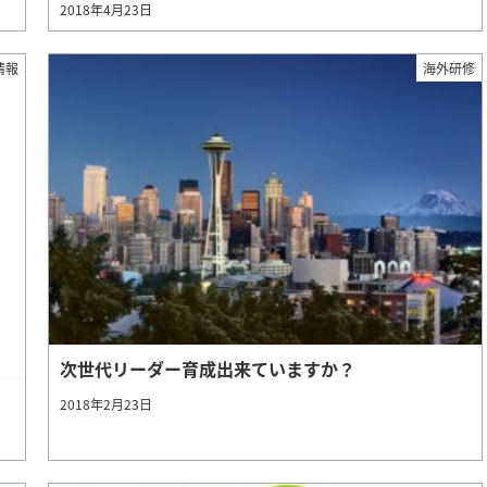
2018年4月23日
情報
海外研修
次世代リーダー育成出来ていますか？
2018年2月23日