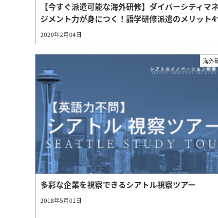
【今すぐ派遣可能な海外研修】ダイバーシティマ
ジメント力が身につく！語学研修派遣のメリット4
2020年2月04日
海外
多彩な企業を視察できるシアトル視察ツアー
2018年5月01日