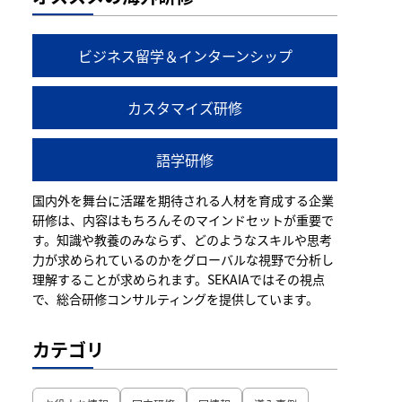
ビジネス留学＆インターンシップ
カスタマイズ研修
語学研修
国内外を舞台に活躍を期待される人材を育成する企業
研修は、内容はもちろんそのマインドセットが重要で
す。知識や教養のみならず、どのようなスキルや思考
力が求められているのかをグローバルな視野で分析し
理解することが求められます。SEKAIAではその視点
で、総合研修コンサルティングを提供しています。
カテゴリ