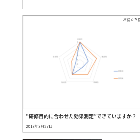
お役立ち
“研修目的に合わせた効果測定”できていますか？
2018年3月27日