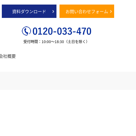
資料ダウンロード
お問い合わせフォーム
受付時間：10:00～18:30
（土日を除く）
会社概要