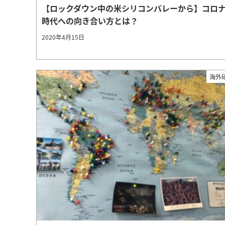
【ロックダウン中の米シリコンバレーから】コロ
時代への向き合い方とは？
2020年4月15日
海外