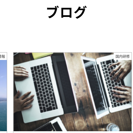
ブログ
情報
国内研修