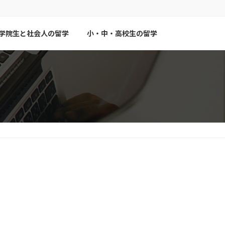
学院生と社会人の留学
小・中・高校生の留学