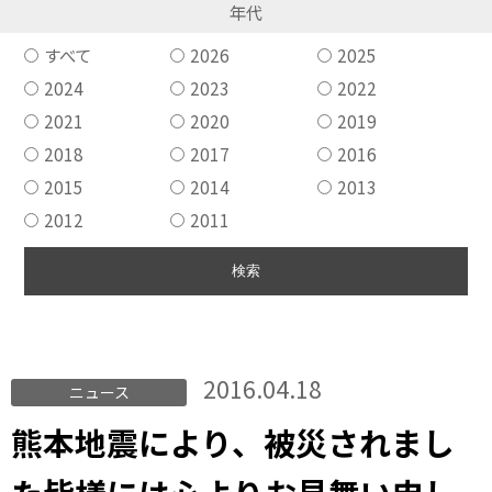
年代
すべて
2026
2025
2024
2023
2022
2021
2020
2019
2018
2017
2016
2015
2014
2013
2012
2011
2016.04.18
ニュース
熊本地震により、被災されまし