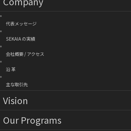
Company
代表メッセージ
SEKAIA の実績
会社概要 / アクセス
沿 革
主な取引先
Vision
Our Programs