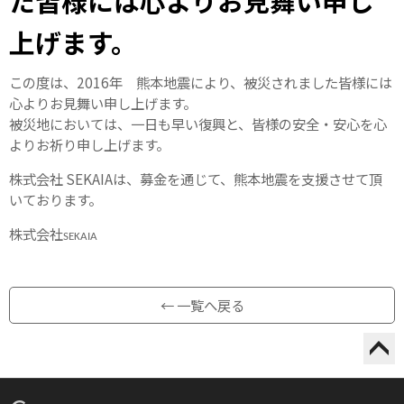
た皆様には心よりお見舞い申し
上げます。
この度は、2016年 熊本地震により、被災されました皆様には
心よりお見舞い申し上げます。
被災地においては、一日も早い復興と、皆様の安全・安心を心
よりお祈り申し上げます。
株式会社 SEKAIAは、募金を通じて、熊本地震を支援させて頂
いております。
株式会社
SEKAIA
← 一覧へ戻る