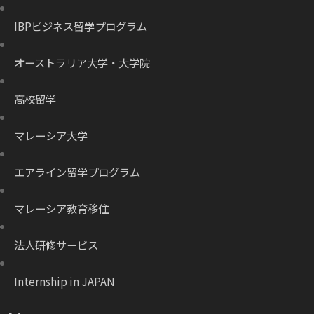
IBPビジネス留学プログラム
オーストラリア大学・大学院
高校留学
マレーシア大学
エアライン留学プログラム
マレーシア教育移住
法人研修サービス
Internship in JAPAN