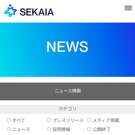
ニュース検索
カテゴリ
すべて
プレスリリース
メディア掲載
ニュース
採用情報
公開終了