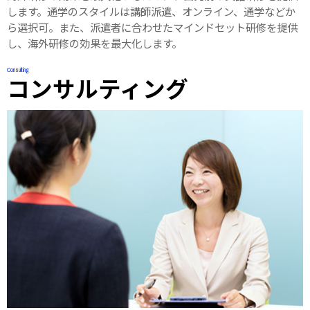
します。通学のスタイルは講師派遣、オンライン、通学などか
ら選択可。また、派遣者に合わせたマインドセット研修を提供
し、海外研修の効果を最大化します。
Consulting
コンサルティング