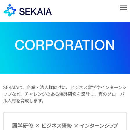
SEKAIAは、企業・法人様向けに、ビジネス留学やインターンシ
ップなど、チャレンジのある海外研修を設計し、真のグローバ
ル人材を育成します。