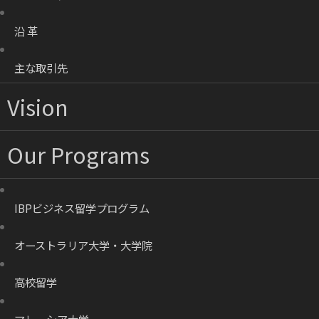
沿 革
主な取引先
Vision
Our Programs
IBPビジネス留学プログラム
オーストラリア大学・大学院
高校留学