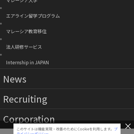
マレーシア大学
エアライン留学プログラム
マレーシア教育移住
法人研修サービス
Internship in JAPAN
News
Recruiting
Corporation
このサイトは機能実現・改善のためにCookieを利用します。
プ
ライバシーポリシー