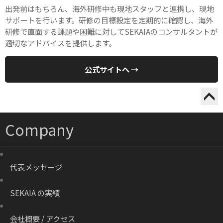
出発前はもちろん、海外研修中も現地スタッフと連携し、現地
サポートを行います。研修の目標設定を定期的に確認し、海外
研修で直面する課題や困難に対してSEKAIAのコンサルタントが
適切なアドバイスを提供します。
公式サイトへ →
Company
代表メッセージ
SEKAIA の実績
会社概要 / アクセス