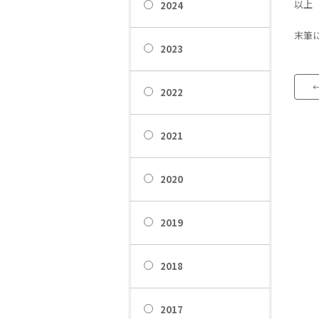
以上
2024
末筆
2023
2022
2021
2020
2019
2018
2017