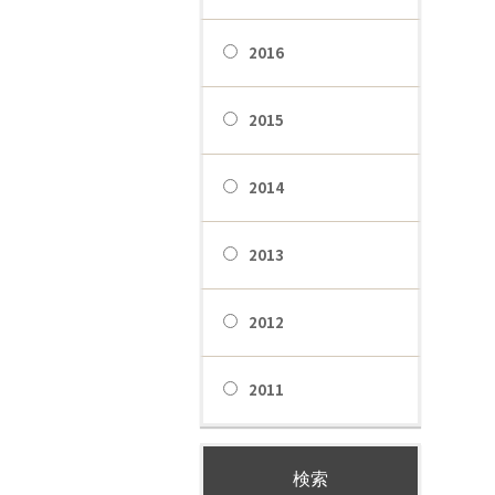
2016
2015
2014
2013
2012
2011