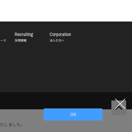
Recruiting
Corporation
リース
採用情報
法人の方へ
OK
いたしました。