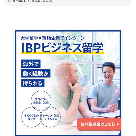
て、日本語にしたり逆もありました。