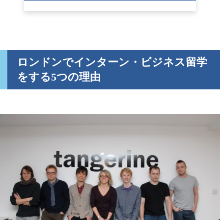
ロンドンでインターン・ビジネス留学
をする5つの理由