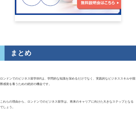
まとめ
ロンドンでのビジネス留学IBPは、学問的な知識を深めるだけでなく、実践的なビジネススキルや国
際感覚を養うための絶好の機会です。
これらの理由から、ロンドンでのビジネス留学は、将来のキャリアに向けた大きなステップとなる
でしょう。