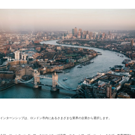
インターンシップは、ロンドン市内にあるさまざまな業界の企業から選択します。