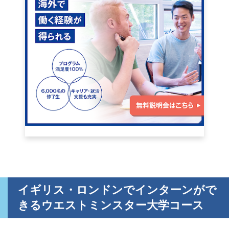
イギリス・ロンドンでインターンがで
きるウエストミンスター大学コース