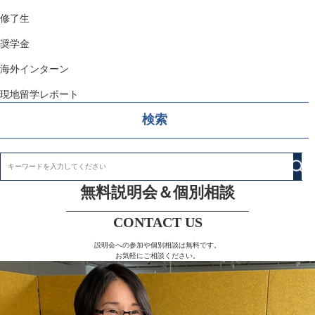
修了生
奨学金
海外インターン
現地留学レポート
検索
無料説明会＆個別相談
CONTACT US
説明会への参加や個別相談は無料です。
お気軽にご相談ください。