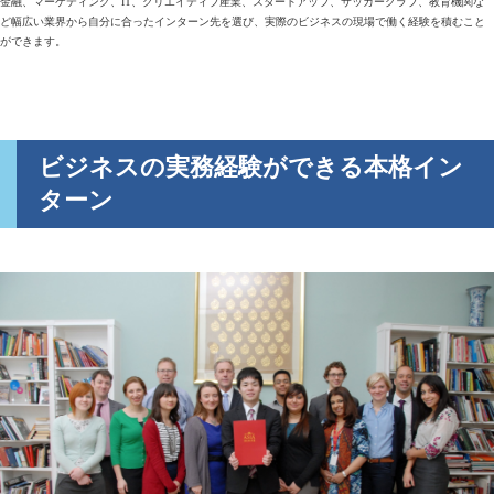
金融、マーケティング、IT、クリエイティブ産業、スタートアップ、サッカークラブ、教育機関な
ど幅広い業界から自分に合ったインターン先を選び、実際のビジネスの現場で働く経験を積むこと
ができます。
ビジネスの実務経験ができる本格イン
ターン