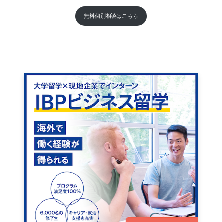
無料個別相談はこちら