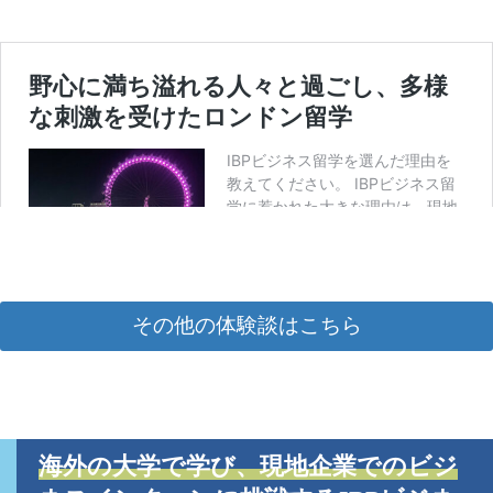
その他の体験談はこちら
海外の大学で学び
、
現地企業でのビジ