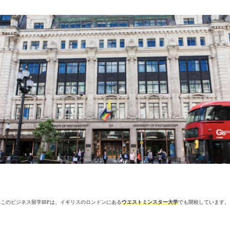
このビジネス留学IBPは、イギリスのロンドンにある
ウエストミンスター大学
でも開校しています。