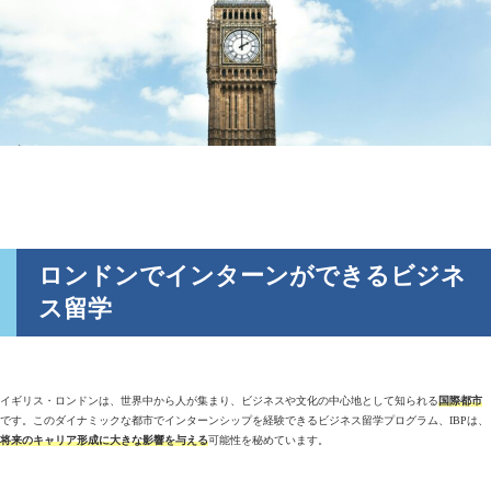
ロンドンでインターンができるビジネ
ス留学
イギリス・ロンドンは、世界中から人が集まり、ビジネスや文化の中心地として知られる
国際都市
です。このダイナミックな都市でインターンシップを経験できるビジネス留学プログラム、IBPは、
将来のキャリア形成に大きな影響を与える
可能性を秘めています。