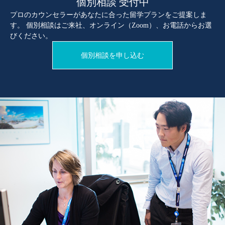
個別相談 受付中
プロのカウンセラーがあなたに合った留学プランをご提案しま
す。 個別相談はご来社、オンライン（Zoom）、お電話からお選
びください。
個別相談を申し込む