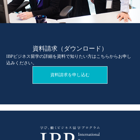
資料請求（ダウンロード）
IBPビジネス留学の詳細を資料で知りたい方はこちらからお申し
込みください。
資料請求を申し込む