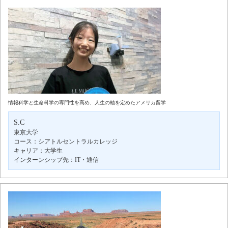
情報科学と生命科学の専門性を高め、人生の軸を定めたアメリカ留学
S.C
東京大学
コース：シアトルセントラルカレッジ
キャリア：大学生
インターンシップ先：IT・通信