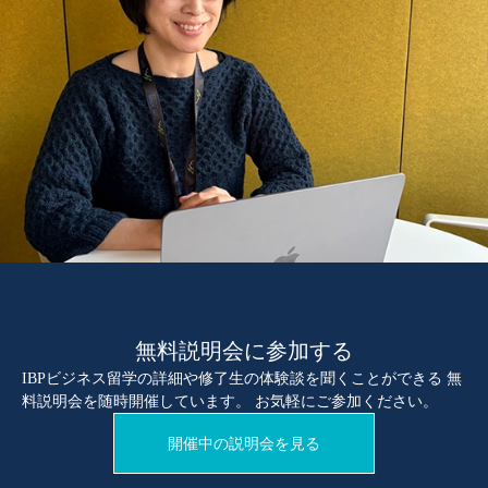
無料説明会に参加する
IBPビジネス留学の詳細や修了生の体験談を聞くことができる 無
料説明会を随時開催しています。 お気軽にご参加ください。
開催中の説明会を見る