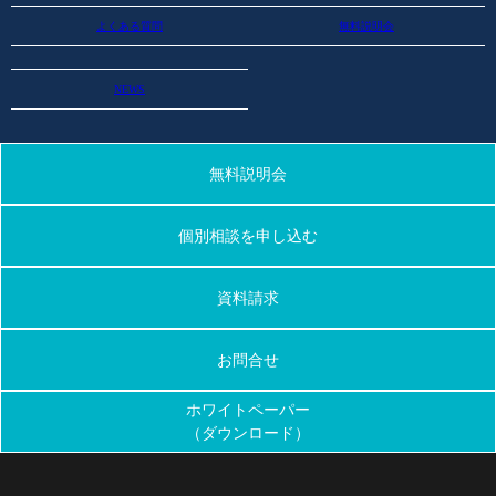
よくある質問
無料説明会
NEWS
無料説明会
個別相談を申し込む
資料請求
お問合せ
ホワイトペーパー
（ダウンロード）