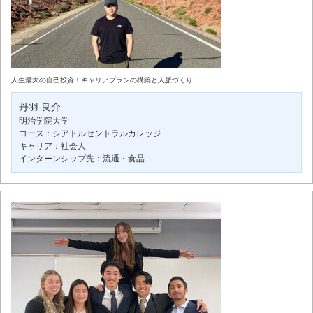
人生最大の自己投資！キャリアプランの構築と人脈づくり
丹羽 良介
明治学院大学
コース：シアトルセントラルカレッジ
キャリア：社会人
インターンシップ先：流通・食品