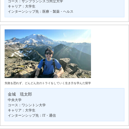
コース：サンフランシスコ州立大学
キャリア：大学生
インターンシップ先：医療・製薬・ヘルス
失敗を恐れず、どんどん次のトライをしていく生き方を学んだ留学
金城 琉太郎
中央大学
コース：ワシントン大学
キャリア：大学生
インターンシップ先：IT・通信