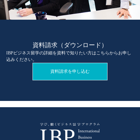
資料請求（ダウンロード）
IBPビジネス留学の詳細を資料で知りたい方はこちらからお申し
込みください。
資料請求を申し込む