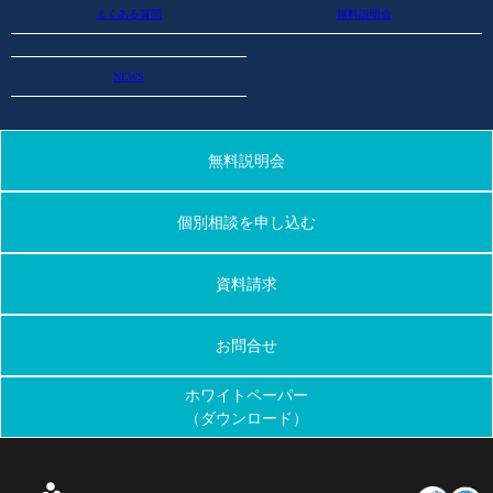
よくある質問
無料説明会
NEWS
無料説明会
個別相談を申し込む
資料請求
お問合せ
ホワイトペーパー
（ダウンロード）