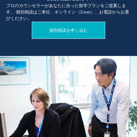
プロのカウンセラーがあなたに合った留学プランをご提案しま
す。 個別相談はご来社、オンライン（Zoom）、お電話からお選
びください。
個別相談を申し込む