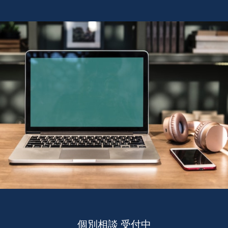
個別相談 受付中