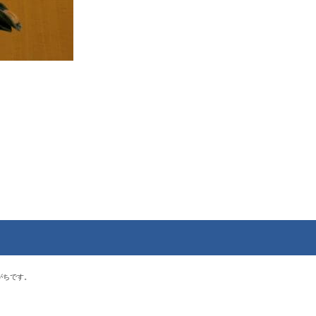
がちです。