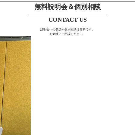
無料説明会＆個別相談
CONTACT US
説明会への参加や個別相談は無料です。
お気軽にご相談ください。