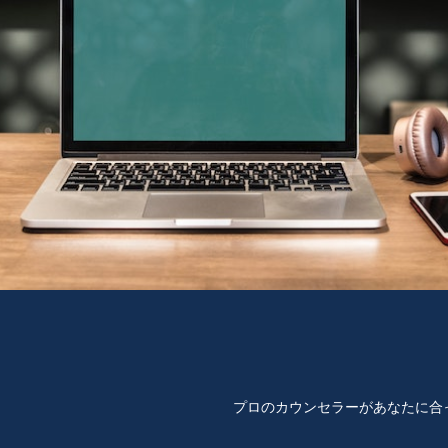
プロのカウンセラーがあなたに合