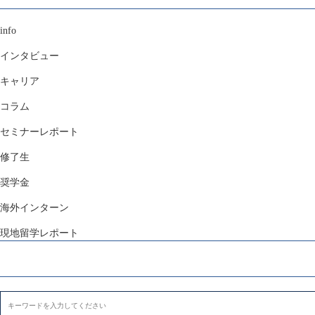
info
インタビュー
キャリア
コラム
セミナーレポート
修了生
奨学金
海外インターン
現地留学レポート