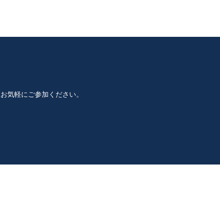
 お気軽にご参加ください。