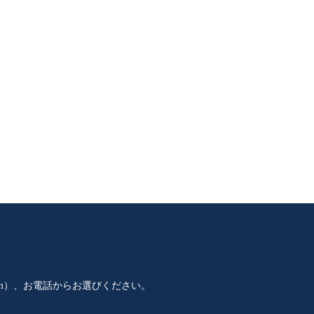
m）、お電話からお選びください。