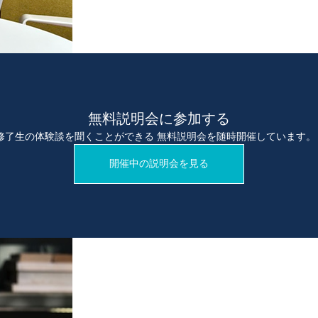
無料説明会に参加する
や修了生の体験談を聞くことができる 無料説明会を随時開催しています。
開催中の説明会を見る