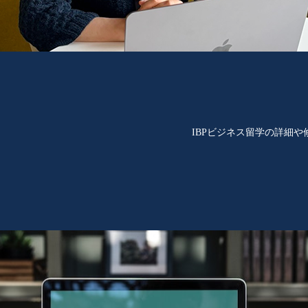
IBPビジネス留学の詳細