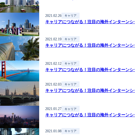
2021.02.26
キャリア
キャリアにつながる！注目の海外インターンシ
2021.02.19
キャリア
キャリアにつながる！注目の海外インターンシ
2021.02.12
キャリア
キャリアにつながる！注目の海外インターンシ
2021.02.03
キャリア
キャリアにつながる！注目の海外インターンシ
2021.01.27
キャリア
キャリアにつながる！注目の海外インターンシ
2021.01.08
キャリア