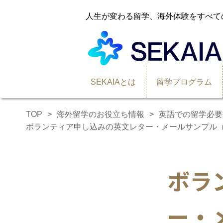
人生が変わる留学、海外体験をすべて
SEKAIAとは
留学プログラム
TOP
海外留学のお役立ち情報
英語での留学必要
ボランティア申し込みの英文レター・メールサンプル
ボラ
ー・