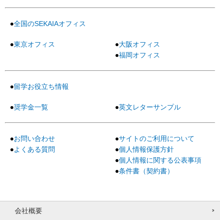
全国のSEKAIAオフィス
東京オフィス
大阪オフィス
福岡オフィス
留学お役立ち情報
奨学金一覧
英文レターサンプル
お問い合わせ
サイトのご利用について
よくある質問
個人情報保護方針
個人情報に関する公表事項
条件書（契約書）
会社概要