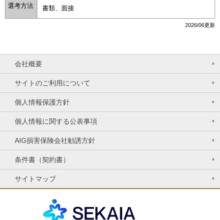
選考方法
書類、面接
2026/06更新
会社概要
サイトのご利用について
個人情報保護方針
個人情報に関する公表事項
AIG損害保険会社勧誘方針
条件書（契約書）
サイトマップ