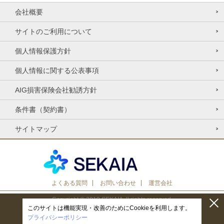
会社概要
サイトのご利用について
個人情報保護方針
個人情報に関する公表事項
AIG損害保険会社勧誘方針
条件書（契約書）
サイトマップ
よくある質問
お問い合わせ
運営会社
Copyright © 2019 SEKAIA. ll rights reserved.
このサイトは機能実現・改善のためにCookieを利用します。
プライバシーポリシー