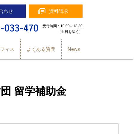
合わせ
資料請求
受付時間：10:00～18:30
（土日を除く）
オフィス
よくある質問
News
団 留学補助金