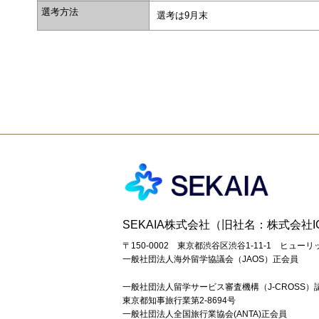
選考方法
選考は9月末
SEKAIA株式会社（旧社名：株式会社
〒150-0002 東京都渋谷区渋谷1-11-1 ヒュー
一般社団法人海外留学協議会（JAOS）正会員
一般社団法人留学サービス審査機構（J-CROSS）
東京都知事旅行業第2-8694号
一般社団法人全国旅行業協会(ANTA)正会員