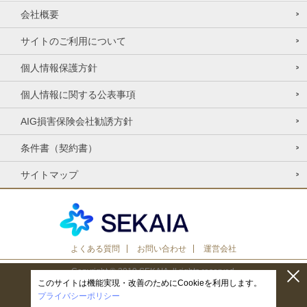
会社概要
サイトのご利用について
個人情報保護方針
個人情報に関する公表事項
AIG損害保険会社勧誘方針
条件書（契約書）
サイトマップ
よくある質問
お問い合わせ
運営会社
Copyright © 2019 SEKAIA. ll rights reserved.
このサイトは機能実現・改善のためにCookieを利用します。
プライバシーポリシー