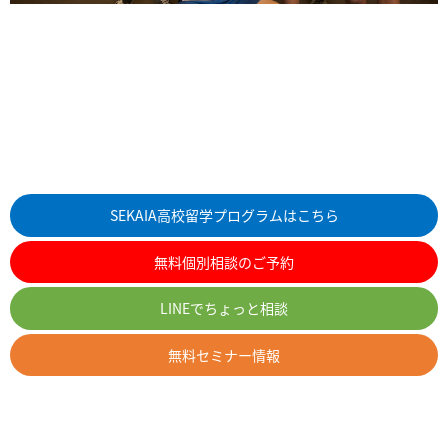
SEKAIA高校留学プログラムはこちら
無料個別相談のご予約
LINEでちょっと相談
無料セミナー情報