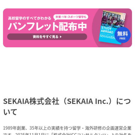
SEKAIA株式会社（SEKAIA Inc.）につ
いて
1989年創業、35年以上の実績を持つ留学・海外研修の企画運営企業
です。2025年11月1日に「株式会社ICCコンサルタンツ」より社名を