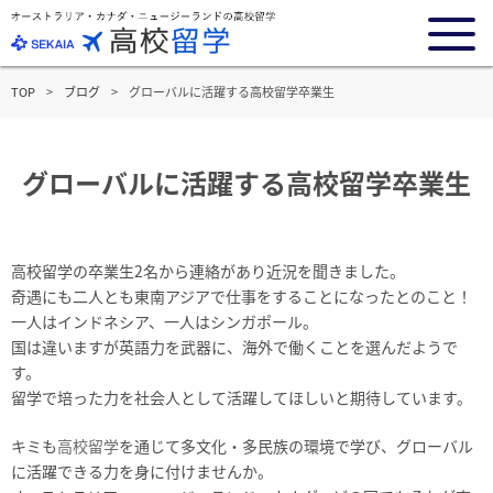
TOP
ブログ
グローバルに活躍する高校留学卒業生
グローバルに活躍する高校留学卒業生
高校留学の卒業生2名から連絡があり近況を聞きました。
奇遇にも二人とも東南アジアで仕事をすることになったとのこと！
一人はインドネシア、一人はシンガポール。
国は違いますが英語力を武器に、海外で働くことを選んだようで
す。
留学で培った力を社会人として活躍してほしいと期待しています。
キミも
高校留学
を通じて多文化・多民族の環境で学び、グローバル
に活躍できる力を身に付けませんか。