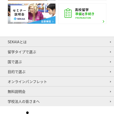
SEKAIAとは
留学タイプで選ぶ
国で選ぶ
目的で選ぶ
オンラインパンフレット
無料説明会
学校法人の皆さまへ