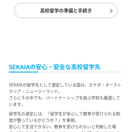
高校留学の準備と手続き
SEKAIAの安心・安全な高校留学先
SEKAIAが留学先として選定している国は、カナダ・オースト
ラリア・ニュージーランド。
さらにその中でも、パートナーシップを結ぶ学校も厳選して
います。
留学先の選定には、「留学生が安心して教育が受けられる制
度が整っているかどうか？」を重視。
安心して生活できない、教育を受けられないと判断した場