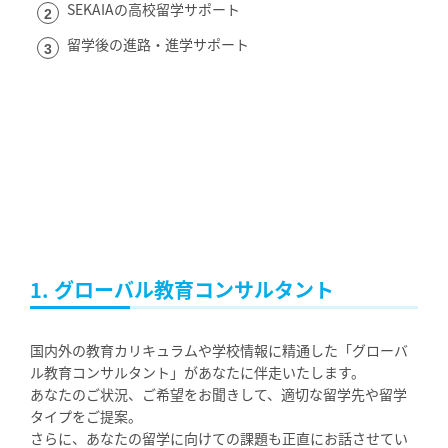
SEKAIAの高校留学サポート
留学後の進路・進学サポート
1. グローバル教育コンサルタント
国内外の教育カリキュラムや学校情報に精通した「グローバ
ル教育コンサルタント」があなたに伴走いたします。
あなたのご状況、ご希望をお聞きして、適切な留学先や留学
タイプをご提案。
さらに、あなたの留学に向けての課題も正直にお話させてい