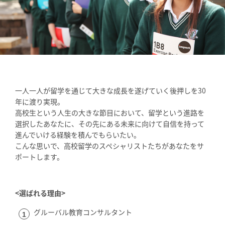
一人一人が留学を通じて大きな成長を遂げていく後押しを30
年に渡り実現。
高校生という人生の大きな節目において、留学という進路を
選択したあなたに、その先にある未来に向けて自信を持って
進んでいける経験を積んでもらいたい。
こんな思いで、高校留学のスペシャリストたちがあなたをサ
ポートします。
<選ばれる理由>
グルーバル教育コンサルタント