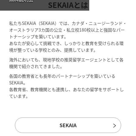
SEKAIAとは
私たちSEKAIA（SEKAIA）では、カナダ・ニュージーランド・
オーストラリア3カ国の公立・私立校180校以上と強固なパー
トナーシップを築いています。
あなたが安心して挑戦でき、しっかりと教育を受けられる環
境が整っている学校とのみ、提携しています。
海外においても、現地学校の推奨留学エージェントとして各
機関で紹介されてきました。
各国の教育省とも長年のパートナーシップを築いている
SEKAIA。
各教育省、教育機関とも連携し、あなたの留学をサポートし
ています。
SEKAIA