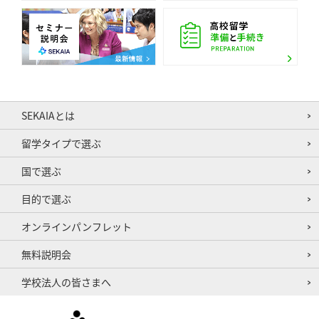
SEKAIAとは
留学タイプで選ぶ
国で選ぶ
目的で選ぶ
オンラインパンフレット
無料説明会
学校法人の皆さまへ