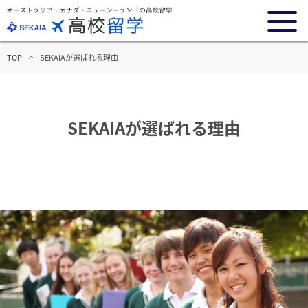
TOP
SEKAIAが選ばれる理由
SEKAIAが選ばれる理由