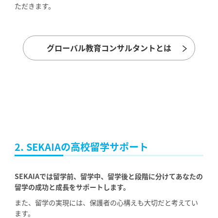
ただきます。
グローバル教育コンサルタントとは
2. SEKAIAの高校留学サポート
SEKAIAでは留学前、留学中、留学後と段階に分けてあなたの
留学の成功と成長をサポートします。
また、留学の実現には、保護者の心構えも大切だと考えてい
ます。