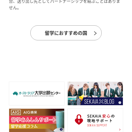
合、送り出し先としてパートナーシップを結ぶことはありま
せん。
留学におすすめの国