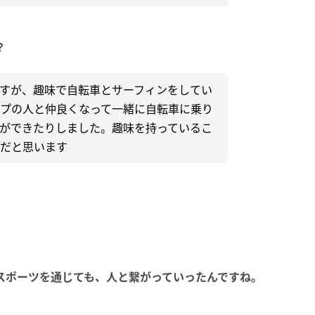
？
すが、趣味で自転車とサーフィンをしてい
プの人と仲良くなって一緒に自転車に乗り
ができたりしました。趣味を持っているこ
だと思います
スポーツを通じても、人と繋がっていったんですね。