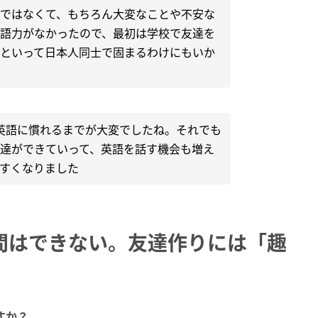
ではなくて、もちろん大変なことや不安な
語力がなかったので、最初は学校で友達を
といって日本人同士で固まるわけにもいか
英語に慣れるまでが大変でしたね。それでも
達ができていって、英語を話す機会も増え
すくなりました
間はできない。友達作りには「趣
すか？