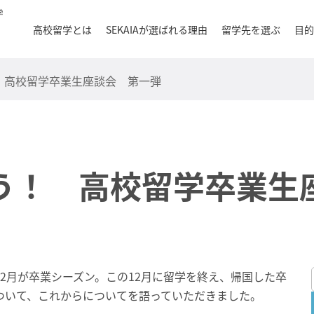
目的
高校留学とは
SEKAIAが選ばれる理由
留学先を選ぶ
 高校留学卒業生座談会 第一弾
う！ 高校留学卒業生
2月が卒業シーズン。この12月に留学を終え、帰国した卒
ついて、これからについてを語っていただきました。