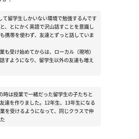
して留学生しかいない環境で勉強するんです
と、とにかく英語で沢山話すことを意識し
も携帯を使わず、友達とずっと話していま
業も受け始めてからは、ローカル（現地）
話すようになり、留学生以外の友達も増え
）の時は授業で一緒だった留学生の子たちと
友達を作りました。12年生、13年生になる
業を受けるようになって、同じクラスで仲
た