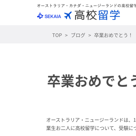
TOP
ブログ
卒業おめでとう！
卒業おめでと
オーストラリア・ニュージーランドは、1
業生お二人に高校留学について、受験に