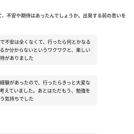
て、不安や期待はあったんでしょうか。出発する前の思いを
で不安は全くなくて、行ったら何とかなる
るか分からないというワクワクと、楽しい
待がありました
経験があったので、行ったらきっと大変な
考えていました。あとはただもう、勉強を
う気持ちでした