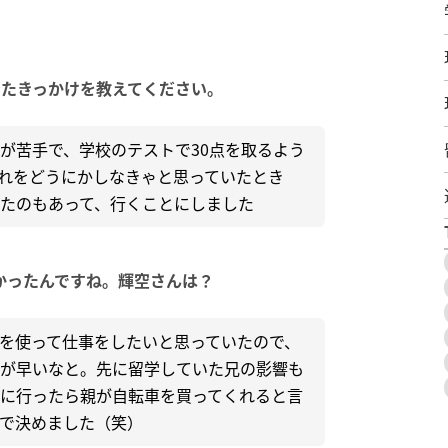
ったきっかけを教えてください。
が苦手で、学校のテストで30点を取るよう
れをどうにかしなきゃと思っていたとき
たのもあって、行くことにしました
かったんですね。輝空さんは？
を使って仕事をしたいと思っていたので、
が早いなと。先に留学していた兄の影響も
に行ったら親が自転車を買ってくれると言
で決めました（笑）