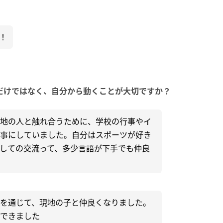
！
だけではなく、自分から動くことが大切ですか？
地の人と触れ合うために、学校の行事やイ
事にしていました。自分はスポーツが好き
しての交流って、多少言語が下手でも仲良
を通じて、現地の子と仲良くなりました。
できました