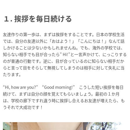
１. 挨拶を毎日続ける
友達作りの第一歩は、まずは挨拶をすることです。日本の学校生活
では、自分の友達以外に「おはよう！」「こんにちは！」なんて話
しかけることは少ないかもしれませんね。でも、海外の学校では、
知らない相手でも目が合ったら” Hi!”と一言声かけて、にっこりする
のが普通の行動です。逆に、目が合っているのに知らない相手だか
らと言って目をそらして無視してしまうのは相手に対して失礼に当
たります。
“Hi, how are you?” “Good morning!” こうした短い挨拶を毎日
続けて、まずは自分の顔を覚えてもらいましょう。最初の１か月
は、学校の廊下ですれ違う時に挨拶し合えるお友達が増えたら、も
うそれで大成功です！