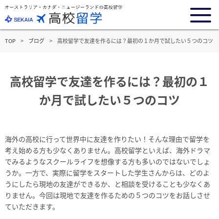
TOP
ブログ
高校留学で友達を作るには？最初の１か月で試したい５つのコツ
高校留学で友達を作るには？最初の１
か月で試したい５つのコツ
海外の高校に行って世界中に友達を作りたい！そんな理由で留学を
考え始める方も少なくありません。高校留学といえば、海外ドラマ
でみるようなスクールライフを想像する方も多いのではないでしょ
うか。一方で、実際に留学をスタートした学生さんからは、どのよ
うにしたら現地の友達ができるか、と相談を受けることも少なくあ
りません。今回は現地で友達を作るための５つのコツをお話しさせ
ていただきます。