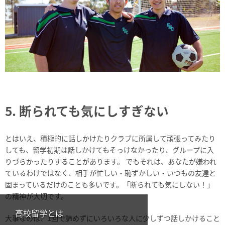
5. 断られても気にしすぎない
とはいえ、積極的に話しかけたりクラブに所属して頑張ってみたり
しても、留学初期は話しかけてもそっけなかったり、グループに入
りづらかったりすることがあります。 でもそれは、あなたが嫌われ
ているわけではなく、相手が忙しい・恥ずかしい・いつもの友達と
固まっているだけのことも多いです。「断られても気にしない！」
の精神が大切です。
高校留学とは
大事なのは、1回で諦めずにいろいろな人に少しずつ話しかけること