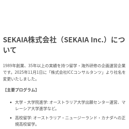
SEKAIA株式会社（SEKAIA Inc.）につ
いて
1989年創業、35年以上の実績を持つ留学・海外研修の企画運営企業
です。2025年11月1日に「株式会社ICCコンサルタンツ」より社名を
変更いたしました。
【主要プログラム】
大学・大学院進学: オーストラリア大学出願センター運営、マ
レーシア大学進学など。
高校留学: オーストラリア・ニュージーランド・カナダへの正
規高校留学。