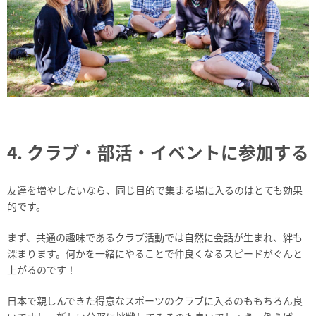
4. クラブ・部活・イベントに参加する
友達を増やしたいなら、同じ目的で集まる場に入るのはとても効果
的です。
まず、共通の趣味であるクラブ活動では自然に会話が生まれ、絆も
深まります。何かを一緒にやることで仲良くなるスピードがぐんと
上がるのです！
日本で親しんできた得意なスポーツのクラブに入るのももちろん良