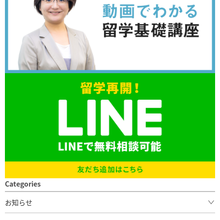
Categories
お知らせ
SEKAIAからのお知らせ