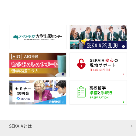
SEKAIAとは