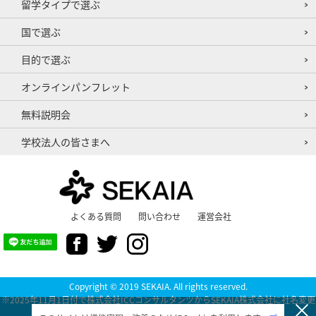
留学タイプで選ぶ
国で選ぶ
目的で選ぶ
オンラインパンフレット
無料説明会
学校法人の皆さまへ
よくある質問
問い合わせ
運営会社
Copyright © 2019 SEKAIA. All rights reserved.
※2025年11月1日付で株式会社ICCコンサルタンツからSEKAIA株式会社に社名変更
いたしました。