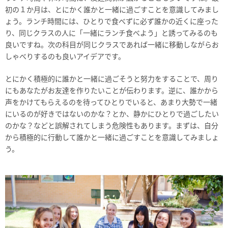
初の１か月は、とにかく誰かと一緒に過ごすことを意識してみまし
ょう。ランチ時間には、ひとりで食べずに必ず誰かの近くに座った
り、同じクラスの人に「一緒にランチ食べよう」と誘ってみるのも
良いですね。次の科目が同じクラスであれば一緒に移動しながらお
しゃべりするのも良いアイデアです。
とにかく積極的に誰かと一緒に過ごそうと努力をすることで、周り
にもあなたがお友達を作りたいことが伝わります。逆に、誰かから
声をかけてもらえるのを待ってひとりでいると、あまり大勢で一緒
にいるのが好きではないのかな？とか、静かにひとりで過ごしたい
のかな？などと誤解されてしまう危険性もあります。まずは、自分
から積極的に行動して誰かと一緒に過ごすことを意識してみましょ
う。