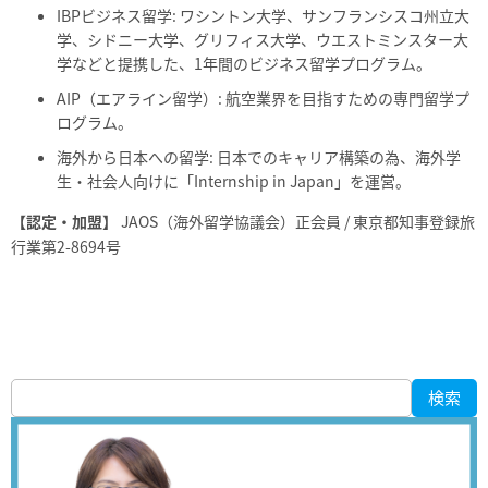
IBPビジネス留学: ワシントン大学、サンフランシスコ州立大
学、シドニー大学、グリフィス大学、ウエストミンスター大
学などと提携した、1年間のビジネス留学プログラム。
AIP（エアライン留学）: 航空業界を目指すための専門留学プ
ログラム。
海外から日本への留学: 日本でのキャリア構築の為、海外学
生・社会人向けに「Internship in Japan」を運営。
【認定・加盟】
JAOS（海外留学協議会）正会員 / 東京都知事登録旅
行業第2-8694号
検索