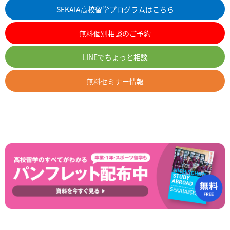
SEKAIA高校留学プログラムはこちら
無料個別相談のご予約
LINEでちょっと相談
無料セミナー情報