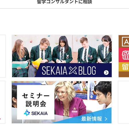
留学コンサルタントに相談