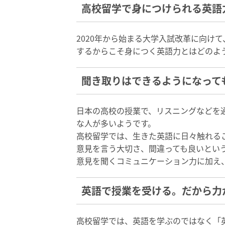
高校留学で身につけられる英語
2020年から始まる大学入試改革に向け
するからこそ身につく英語力とはどのよ
聞き取りはできるようになって
日本の高校の授業で、リスニングなどを
な人が多いようです。
高校留学では、生きた英語に日々触れる
意見を言う大切さ、間違っても良いとい
意見を聞くコミュニケーション力に加え
英語で授業を受ける。だから力
高校留学では、英語を学ぶのではなく「