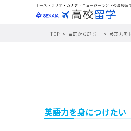
TOP
目的から選ぶ
英語力を
英語力を身につけたい