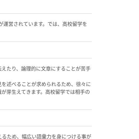
ムが運営されています。では、高校留学を
伝えたり、論理的に文章にすることが苦手
見を述べることが求められるため、徐々に
識が芽生えてきます。高校留学では相手の
えるため、幅広い語彙力を身につける事が