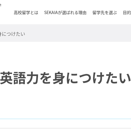
目的
高校留学とは
SEKAIAが選ばれる理由
留学先を選ぶ
身につけたい
英語力を身につけた