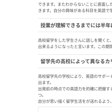
できます。またわからないことに直面し
きます。自分の興味がある科目を英語で
授業が理解できるまでには半年
高校留学をした学生さんに話しを聞くと
出来るようになったと言います。この期間
留学先の高校によって異なるカ
高校留学先の学校により、英語のサポー
出ます。
出発前の時点での英語力を的確に把握す
つ。
自分が思い描く留学生活をが送れるよう