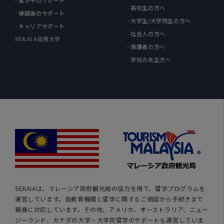
- 高校生の方へ
- 帰国後のサポート
- 大学生/大学院生の方へ
- キャリアサポート
- 社会人の方へ
SEKAIA提携大学
- 保護者の方へ
- 学校の先生方へ
SEKAIAは、マレーシア政府観光局の協力を得て、留学プログラムを
運営しています。各教育機関と留学に関するご相談から手続きまで
親身に対応しています。その他、アメリカ、オーストラリア、ニュー
ジーランド、カナダの大学・大学院留学のサポートも運営していま