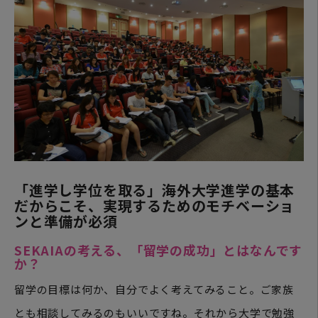
「進学し学位を取る」海外大学進学の基本
だからこそ、実現するためのモチベーショ
ンと準備が必須
SEKAIAの考える、「留学の成功」とはなんです
か？
留学の目標は何か、自分でよく考えてみること。ご家族
とも相談してみるのもいいですね。それから大学で勉強