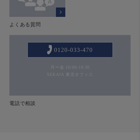
よくある質問
0120-033-470
月〜金 10:00-18:30
SEKAIA 東京オフィス
電話で相談