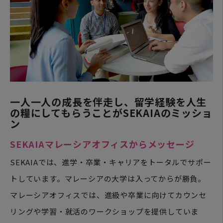
一人一人の成長を伴走し、留学経験を人生
の糧にしてもらうことがSEKAIAのミッショ
ン
SEKAIAマレーシアオフィスからメッセージ
SEKAIAでは、進学・卒業・キャリアをトータルでサポー
トしています。マレーシアの大学は入ってからが勝負。
マレーシアオフィスでは、進級や卒業に向けてカウンセ
リングや学習・就活のワークショップを提供していま