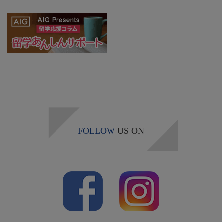
FOLLOW
US ON