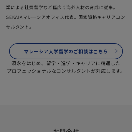
業による社費留学など幅広く海外人材の育成に従事。
SEKAIAマレーシアオフィス代表。国家資格キャリアコン
サルタント。
マレーシア大学留学のご相談はこちら
須永をはじめ、留学・進学・キャリアに精通した
プロフェッショナルなコンサルタントが対応します。