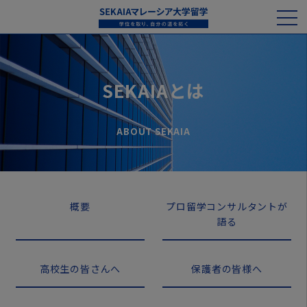
SEKAIAとは
ABOUT SEKAIA
概要
プロ留学コンサルタントが
語る
高校生の皆さんへ
保護者の皆様へ