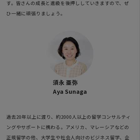
す。皆さんの成長と進級を後押ししていきますので、ぜ
ひ一緒に頑張りましょう。
須永 亜弥
Aya Sunaga
過去20年以上に渡り、約2000人以上の留学コンサルティ
ングやサポートに携わる。アメリカ、マレーシアなどの
正規留学の他、大学生や社会人向けのビジネス留学、企