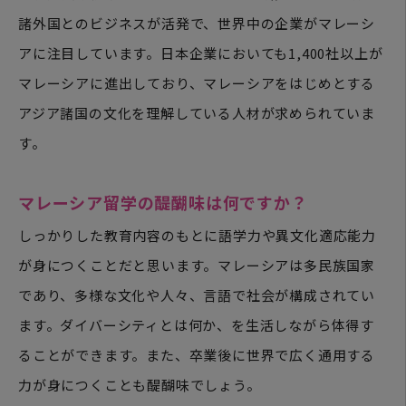
諸外国とのビジネスが活発で、世界中の企業がマレーシ
アに注目しています。日本企業においても1,400社以上が
マレーシアに進出しており、マレーシアをはじめとする
アジア諸国の文化を理解している人材が求められていま
す。
マレーシア留学の醍醐味は何ですか？
しっかりした教育内容のもとに語学力や異文化適応能力
が身につくことだと思います。マレーシアは多民族国家
であり、多様な文化や人々、言語で社会が構成されてい
ます。ダイバーシティとは何か、を生活しながら体得す
ることができます。また、卒業後に世界で広く通用する
力が身につくことも醍醐味でしょう。