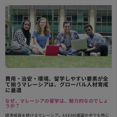
費用・治安・環境、留学しやすい要素が全
て揃うマレーシアは、グローバル人材育成
に最適
なぜ、マレーシアの留学は、魅力的なのでしょ
うか？
経済成長を続けるマレーシア。ASEAN諸国の中でも特に