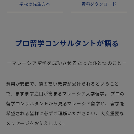
学校の先生方へ
資料ダウンロード
プロ留学コンサルタントが語る
－マレーシア留学を成功させるたったひとつのこと－
費用が安価で、質の高い教育が受けられるということ
で、ますます注目が高まるマレーシア大学留学。 プロの
留学コンサルタントから見るマレーシア留学と、 留学を
希望される皆様に必ずご理解いただきたい、大変重要な
メッセージをお伝えします。