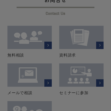
無料相談
資料請求
メールで相談
セミナーに参加