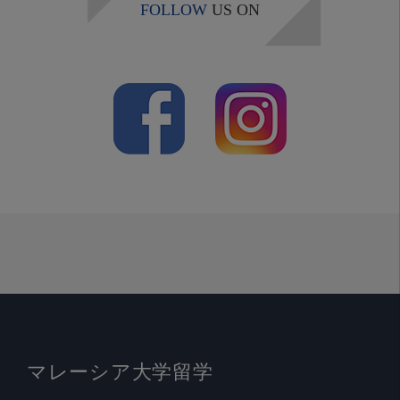
FOLLOW
US ON
マレーシア大学留学