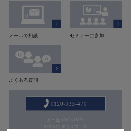
メールで相談
セミナーに参加
よくある質問
0120-033-470
月〜金 10:00-18:30
SEKAIA 東京オフィス