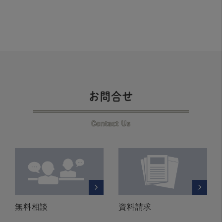
無料相談
資料請求