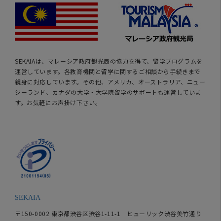
SEKAIAは、マレーシア政府観光局の協力を得て、留学プログラムを
運営しています。各教育機関と留学に関するご相談から手続きまで
親身に対応しています。その他、アメリカ、オーストラリア、ニュー
ジーランド、カナダの大学・大学院留学のサポートも運営していま
す。お気軽にお声掛け下さい。
SEKAIA
〒150-0002 東京都渋谷区渋谷1-11-1 ヒューリック渋谷美竹通り