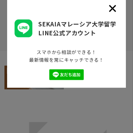
SEKAIAマレーシア大学留学
電話で相談
LINE公式アカウント
スマホから相談ができる！
最新情報を常にキャッチできる！