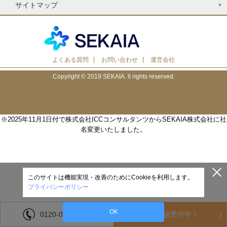
サイトマップ
よくある質問
お問い合わせ
運営会社
Copyright © 2019 SEKAIA. ll rights reserved.
※2025年11月1日付で株式会社ICCコンサルタンツからSEKAIA株式会社に社
名変更いたしました。
このサイトは機能実現・改善のためにCookieを利用します。
プライバシーポリシー
OK
0120-033-470
個別相談受付中！