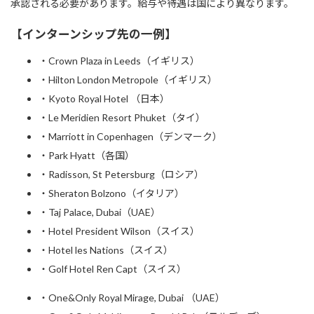
承認される必要があります。給与や待遇は国により異なります。
【インターンシップ先の一例】
・Crown Plaza in Leeds（イギリス）
・Hilton London Metropole（イギリス）
・Kyoto Royal Hotel （日本）
・Le Meridien Resort Phuket（タイ）
・Marriott in Copenhagen（デンマーク）
・Park Hyatt（各国）
・Radisson, St Petersburg（ロシア）
・Sheraton Bolzono（イタリア）
・Taj Palace, Dubai（UAE）
・Hotel President Wilson（スイス）
・Hotel les Nations（スイス）
・Golf Hotel Ren Capt（スイス）
・One&Only Royal Mirage, Dubai （UAE）