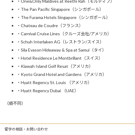
・One&Only Maldives at Reethi Rah（モルディブ）
・The Pan Pacific Singapore（シンガポール）
・The Furama Hotels Singapore（シンガポール）
・Chateau de Coudre（フランス）
・Carnival Cruise Lines（クルーズ会社/アメリカ）
・Schuh Interlaken AG（レストラン/スイス）
・Sila Evason Hideaway & Spa at Samui（タイ）
・Hotel Residence Le Montbrillant（スイス）
・Kiawah Island Golf Resat（アメリカ）
・Kyoto Grand Hotel and Gardens（アメリカ）
・Hyatt Regency St. Louis （アメリカ）
・Hyatt Regency Dubai （UAE）
（順不同）
留学の相談・お問い合わせ