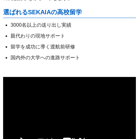
選ばれるSEKAIAの高校留学
3000名以上の送り出し実績
親代わりの現地サポート
留学を成功に導く渡航前研修
国内外の大学への進路サポート