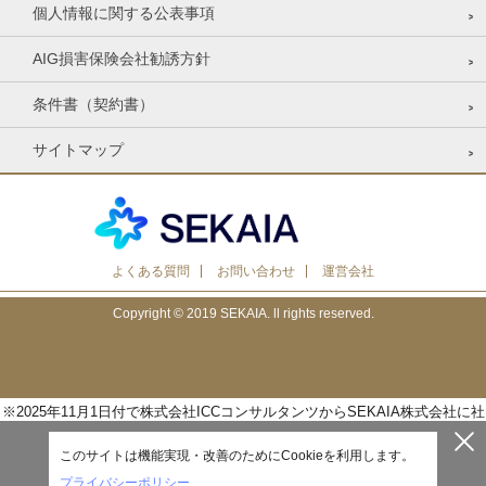
個人情報に関する公表事項
AIG損害保険会社勧誘方針
条件書（契約書）
サイトマップ
よくある質問
お問い合わせ
運営会社
Copyright © 2019 SEKAIA. ll rights reserved.
※2025年11月1日付で株式会社ICCコンサルタンツからSEKAIA株式会社に社
名変更いたしました。
このサイトは機能実現・改善のためにCookieを利用します。
プライバシーポリシー