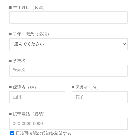
■ 生年月日
（必須）
■ 学年・職業
（必須）
■ 学校名
■ 保護者（姓）
■ 保護者（名）
■ 携帯電話
（必須）
日時再確認の通知を希望する