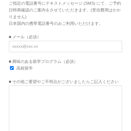
ご指定の電話番号にテキストメッセージ (SMS) にて、ご予約
日時再確認のご案内をさせていただきます。(受信費用はかか
りません)
日本国内の携帯電話番号のみご利用いただけます。
■ メール
（必須）
■ 興味のある留学プログラム
（必須）
高校留学
■ その他ご要望やご不明点がございましたらご記入ください