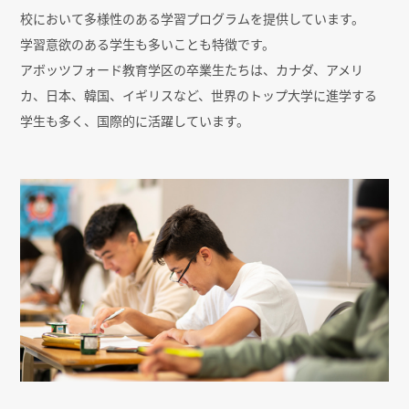
校において多様性のある学習プログラムを提供しています。
学習意欲のある学生も多いことも特徴です。
アボッツフォード教育学区の卒業生たちは、カナダ、アメリ
カ、日本、韓国、イギリスなど、世界のトップ大学に進学する
学生も多く、国際的に活躍しています。