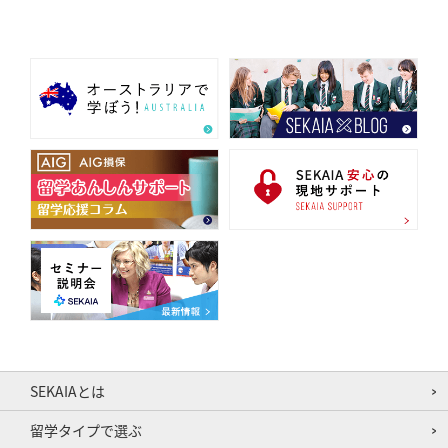
SEKAIAとは
留学タイプで選ぶ