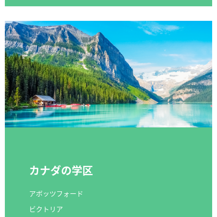
カナダの学区
アボッツフォード
ビクトリア