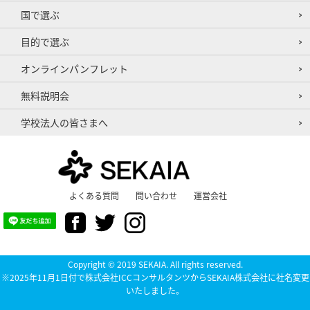
国で選ぶ
目的で選ぶ
オンラインパンフレット
無料説明会
学校法人の皆さまへ
よくある質問
問い合わせ
運営会社
Copyright © 2019 SEKAIA. All rights reserved.
※2025年11月1日付で株式会社ICCコンサルタンツからSEKAIA株式会社に社名変更
いたしました。