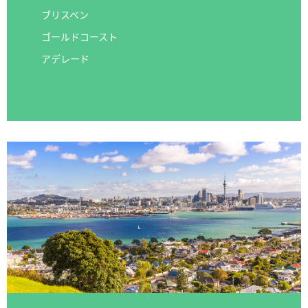
ブリスベン
ゴールドコースト
アデレード