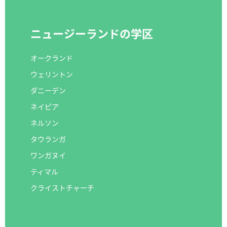
ニュージーランドの学区
オークランド
ウェリントン
ダニーデン
ネイピア
ネルソン
タウランガ
ワンガヌイ
ティマル
クライストチャーチ