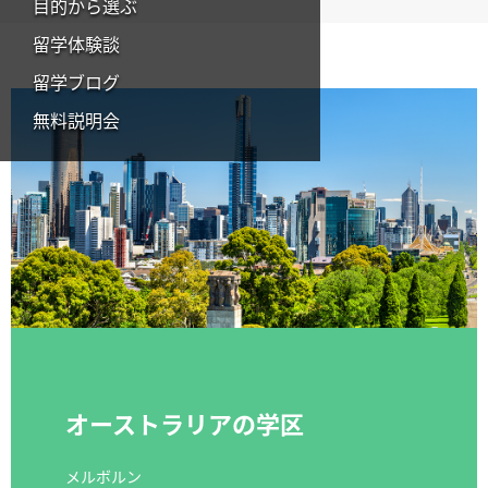
目的から選ぶ
留学体験談
留学ブログ
無料説明会
オーストラリアの学区
メルボルン