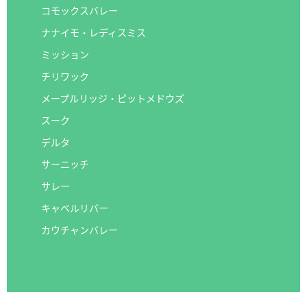
コモックスバレー
ナナイモ・レディスミス
ミッション
チリワック
メープルリッジ・ピットメドウズ
スーク
デルタ
サーニッチ
サレー
キャベルリバー
カウチャンバレー