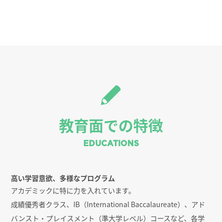
教育面での特徴
EDUCATIONS
高い学習意欲、多様なプログラム
アカデミックに特に力を入れています。
成績優秀者クラス、IB（International Baccalaureate）、アド
バンスト・プレイスメント（準大学レベル）コースなど、各学