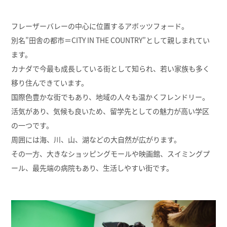
フレーザーバレーの中心に位置するアボッツフォード。
別名”田舎の都市＝CITY IN THE COUNTRY”として親しまれてい
ます。
カナダで今最も成長している街として知られ、若い家族も多く
移り住んできています。
国際色豊かな街でもあり、地域の人々も温かくフレンドリー。
活気があり、気候も良いため、留学先としての魅力が高い学区
の一つです。
周囲には海、川、山、湖などの大自然が広がります。
その一方、大きなショッピングモールや映画館、スイミングプ
ール、最先端の病院もあり、生活しやすい街です。