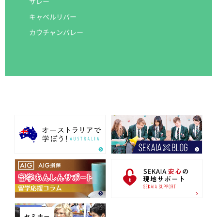
サレー
キャベルリバー
カウチャンバレー