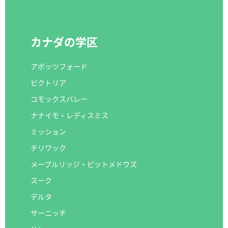
カナダの学区
アボッツフォード
ビクトリア
コモックスバレー
ナナイモ・レディスミス
ミッション
チリワック
メープルリッジ・ピットメドウズ
スーク
デルタ
サーニッチ