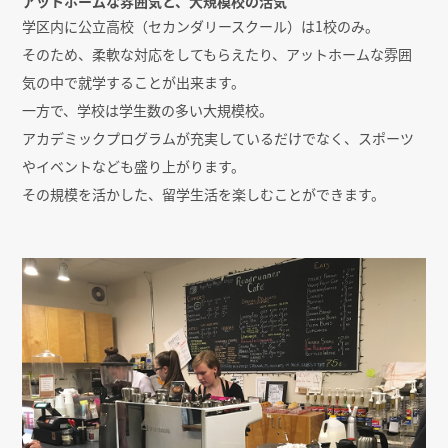
アットホームな雰囲気と、大規模校の活気
学区内に公立高校（セカンダリースクール）は1校のみ。
そのため、柔軟な対応をしてもらえたり、アットホームな雰囲
気の中で就学することが出来ます。
一方で、学校は学生数の多い大規模校。
アカデミックプログラムが充実しているだけでなく、スポーツ
やイベントなども盛り上がります。
その規模を活かした、留学生活を楽しむことができます。