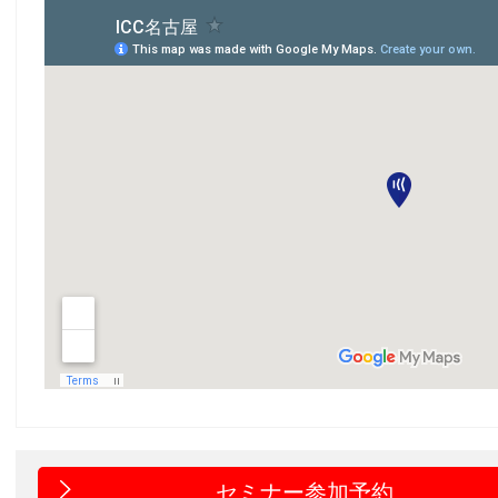
セミナー参加予約