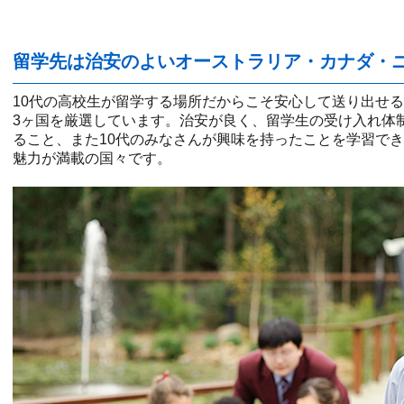
留学先は治安のよいオーストラリア・カナダ・
10代の高校生が留学する場所だからこそ安心して送り出せ
3ヶ国を厳選しています。治安が良く、留学生の受け入れ体
ること、また10代のみなさんが興味を持ったことを学習で
魅力が満載の国々です。