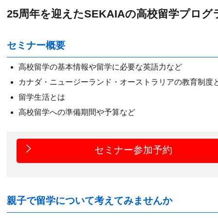
25周年を迎えたSEKAIAの高校留学プログ
セミナー概要
高校留学の基本情報や留学に必要な英語力など
カナダ・ニュージーランド・オーストラリアの教育制度
留学生活とは
高校留学への準備期間や予算など
セミナー参加予約
親子で留学について考えてみませんか