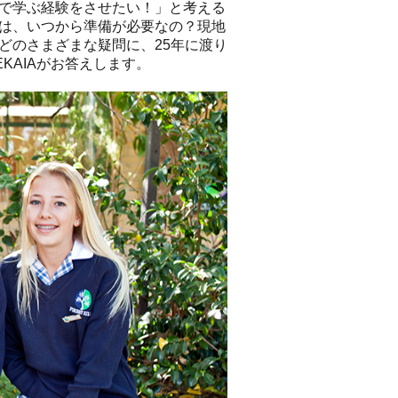
で学ぶ経験をさせたい！」と考える
は、いつから準備が必要なの？現地
どのさまざまな疑問に、25年に渡り
KAIAがお答えします。