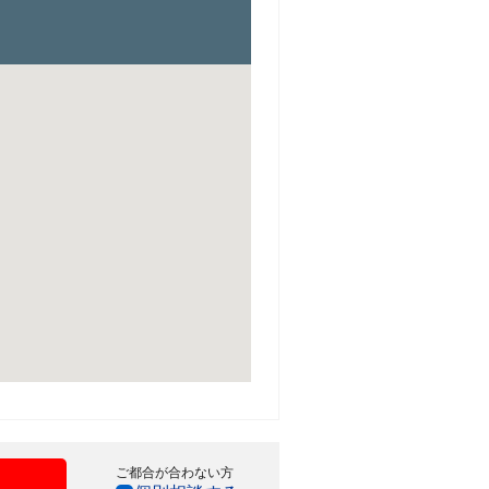
ご都合が合わない方