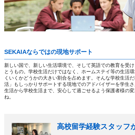
SEKAIAならではの現地サポート
新しい国で、新しい生活環境で、そして英語での教育を受け
とうもの。学校生活だけではなく、ホームステイ等の生活環
くいくかどうかの大きい割合を占めます。そんな学校生活だ
活」もしっかりサポートする現地でのアドバイザーを学生さ
生活から学校生活まで、安心して過ごせるよう保護者様の変
ね。
高校留学経験スタッフ