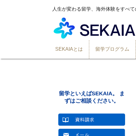
人生が変わる留学、海外体験をすべて
SEKAIAとは
留学プログラム
海外インターンシップと高校留学、大学留学のSEKAIA
留学といえばSEKAIA。 ま
ずはご相談ください。