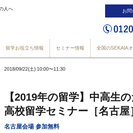
の人へ
お問
留学お役立ち情報
セミナー情報
全国のSEKAIA
2018/09/22(土) 10:00〜11:30
【2019年の留学】中高生
高校留学セミナー［名古屋
名古屋会場 参加無料