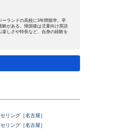
ジーランドの高校に3年間留学。卒
経験がある。帰国後は児童向け英語
ぶ楽しさや特長など、自身の経験を
ンセリング［名古屋］
ンセリング［名古屋］