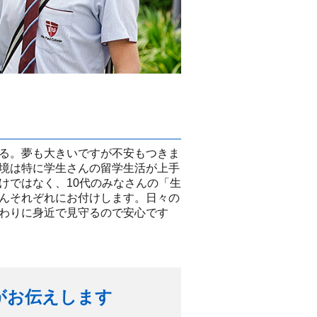
る。夢も大きいですが不安もつきま
境は特に学生さんの留学生活が上手
けではなく、10代のみなさんの「生
んそれぞれにお付けします。日々の
わりに身近で見守るので安心です
がお伝えします