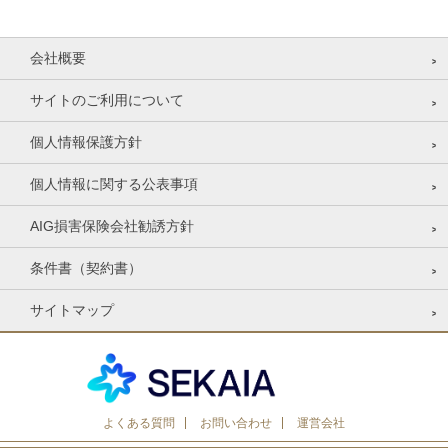
会社概要
サイトのご利用について
個人情報保護方針
個人情報に関する公表事項
AIG損害保険会社勧誘方針
条件書（契約書）
サイトマップ
よくある質問
お問い合わせ
運営会社