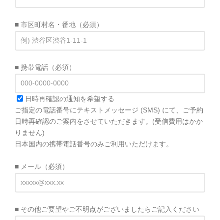
■ 市区町村名・番地
（必須）
■ 携帯電話
（必須）
日時再確認の通知を希望する
ご指定の電話番号にテキストメッセージ (SMS) にて、ご予約
日時再確認のご案内をさせていただきます。(受信費用はかか
りません)
日本国内の携帯電話番号のみご利用いただけます。
■ メール
（必須）
■ その他ご要望やご不明点がございましたらご記入ください