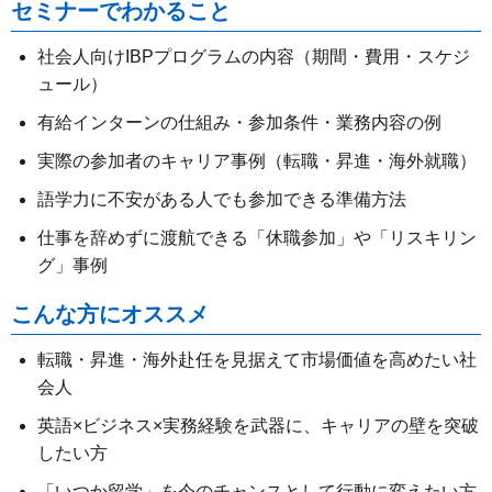
セミナーでわかること
社会人向けIBPプログラムの内容（期間・費用・スケジ
ュール）
有給インターンの仕組み・参加条件・業務内容の例
実際の参加者のキャリア事例（転職・昇進・海外就職）
語学力に不安がある人でも参加できる準備方法
仕事を辞めずに渡航できる「休職参加」や「リスキリン
グ」事例
こんな方にオススメ
転職・昇進・海外赴任を見据えて市場価値を高めたい社
会人
英語×ビジネス×実務経験を武器に、キャリアの壁を突破
したい方
「いつか留学」を今のチャンスとして行動に変えたい方