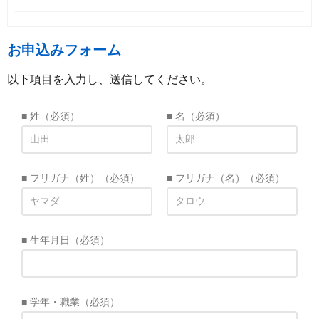
お申込みフォーム
以下項目を入力し、送信してください。
■ 姓
（必須）
■ 名
（必須）
■ フリガナ（姓）
（必須）
■ フリガナ（名）
（必須）
■ 生年月日
（必須）
■ 学年・職業
（必須）