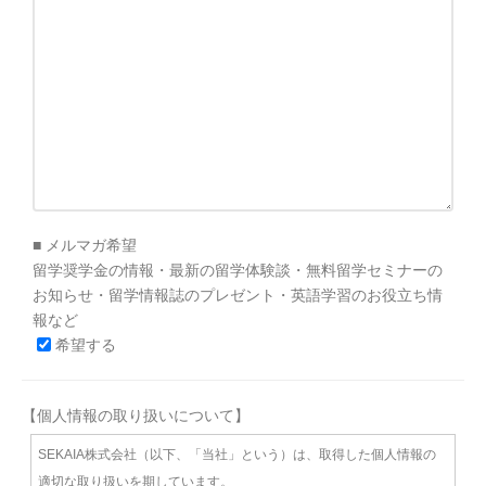
■ メルマガ希望
留学奨学金の情報・最新の留学体験談・無料留学セミナーの
お知らせ・留学情報誌のプレゼント・英語学習のお役立ち情
報など
希望する
【個人情報の取り扱いについて】
SEKAIA株式会社（以下、「当社」という）は、取得した個人情報の
適切な取り扱いを期しています。