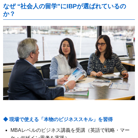
なぜ “社会人の留学”にIBPが選ばれているの
か？
◆ 現場で使える「本物のビジネススキル」を習得
MBAレベルのビジネス講義を受講（英語で戦略・マー
ケ・デザイン思考を実践）