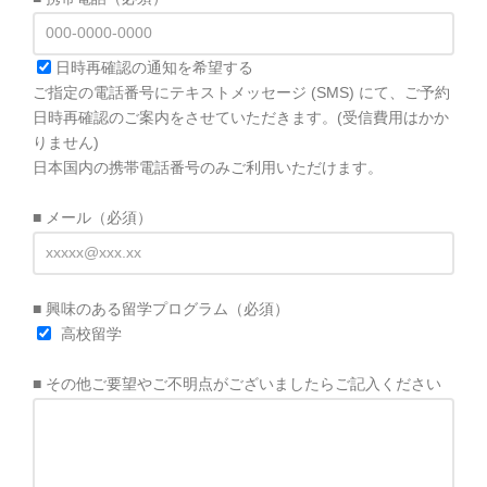
日時再確認の通知を希望する
ご指定の電話番号にテキストメッセージ (SMS) にて、ご予約
日時再確認のご案内をさせていただきます。(受信費用はかか
りません)
日本国内の携帯電話番号のみご利用いただけます。
■ メール
（必須）
■ 興味のある留学プログラム
（必須）
高校留学
■ その他ご要望やご不明点がございましたらご記入ください