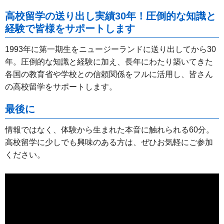
高校留学の送り出し実績30年！圧倒的な知識と
経験で皆様をサポートします
1993年に第一期生をニュージーランドに送り出してから30
年。圧倒的な知識と経験に加え、長年にわたり築いてきた
各国の教育省や学校との信頼関係をフルに活用し、皆さん
の高校留学をサポートします。
最後に
情報ではなく、体験から生まれた本音に触れられる60分。
高校留学に少しでも興味のある方は、ぜひお気軽にご参加
ください。