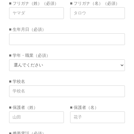
■ フリガナ（姓）
（必須）
■ フリガナ（名）
（必須）
■ 生年月日
（必須）
■ 学年・職業
（必須）
■ 学校名
■ 保護者（姓）
■ 保護者（名）
■ 携帯電話
（必須）