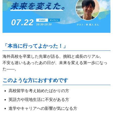
「本当に行ってよかった！」
海外高校を卒業した先輩が語る、挑戦と成長のリアル。
不安も迷いもあったあの日が、未来を変える第一歩になっ
た――。
このような方におすすめです
高校留学を考え始めたばかりの方
英語力や現地生活に不安がある方
進学やキャリアへの影響が気になる方