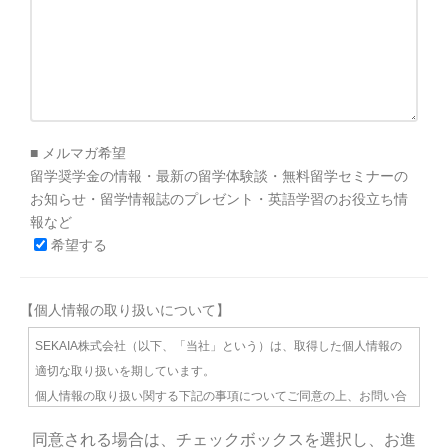
■ メルマガ希望
留学奨学金の情報・最新の留学体験談・無料留学セミナーの
お知らせ・留学情報誌のプレゼント・英語学習のお役立ち情
報など
希望する
【個人情報の取り扱いについて】
SEKAIA株式会社（以下、「当社」という）は、取得した個人情報の
適切な取り扱いを期しています。
個人情報の取り扱い関する下記の事項についてご同意の上、お問い合
わせください。
同意される場合は、チェックボックスを選択し、お進