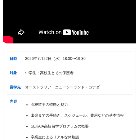
日時
2026年7月22日（水）18:30〜19:30
対象
中学生・高校生とその保護者
留学先
オーストラリア・ニュージーランド・カナダ
内容
高校留学の特徴と魅力
出発までの手続き、スケジュール、費用などの基本情報
SEKAIA高校留学プログラムの概要
卒業生によるリアルな体験談