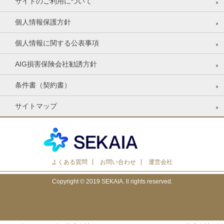
サイトのご利用について
個人情報保護方針
個人情報に関する公表事項
AIG損害保険会社勧誘方針
条件書（契約書）
サイトマップ
よくある質問
お問い合わせ
運営会社
Copyright © 2019 SEKAIA. ll rights reserved.